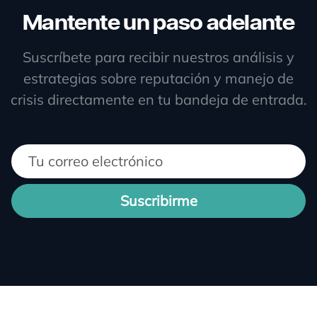
Mantente un paso adelante
Suscríbete para recibir nuestros análisis y
estrategias sobre reputación y manejo de
crisis directamente en tu bandeja de entrada.
Suscribirme