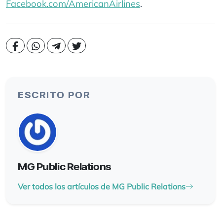
Facebook.com/AmericanAirlines
.
ESCRITO POR
MG Public Relations
Ver todos los artículos de MG Public Relations