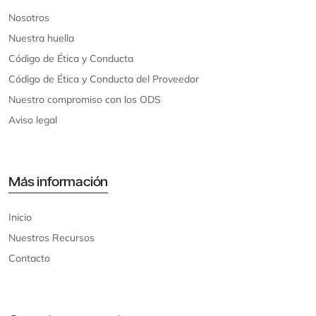
Nosotros
Nuestra huella
Código de Ética y Conducta
Código de Ética y Conducta del Proveedor
Nuestro compromiso con los ODS
Aviso legal
Más información
Inicio
Nuestros Recursos
Contacto