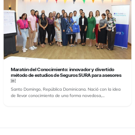
Maratón del Conocimiento: innovador y divertido
método de estudios de Seguros SURA para asesores
￼
Santo Domingo, República Dominicana. Nació con la idea
de llevar conocimiento de una forma novedosa,...