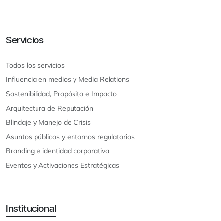
Servicios
Todos los servicios
Influencia en medios y Media Relations
Sostenibilidad, Propósito e Impacto
Arquitectura de Reputación
Blindaje y Manejo de Crisis
Asuntos públicos y entornos regulatorios
Branding e identidad corporativa
Eventos y Activaciones Estratégicas
Institucional