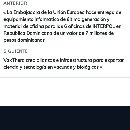
ANTERIOR
«
La Embajadora de la Unión Europea hace entrega de
equipamiento informático de última generación y
material de oficina para las 6 oficinas de INTERPOL en
República Dominicana de un valor de 7 millones de
pesos dominicanos
SIGUIENTE
VaxThera crea alianzas e infraestructura para exportar
ciencia y tecnología en vacunas y biológicos
»