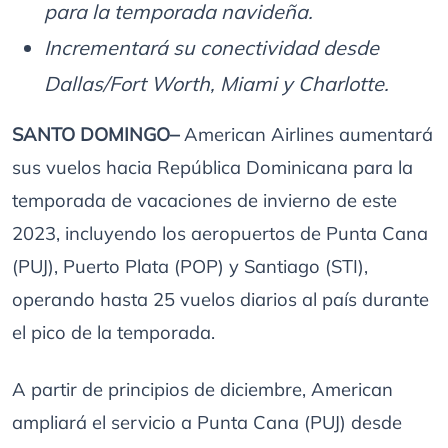
para la temporada navideña.
Incrementará su conectividad desde
Dallas/Fort Worth, Miami y Charlotte.
SANTO DOMINGO–
American Airlines aumentará
sus vuelos hacia República Dominicana para la
temporada de vacaciones de invierno de este
2023, incluyendo los aeropuertos de Punta Cana
(PUJ), Puerto Plata (POP) y Santiago (STI),
operando hasta 25 vuelos diarios al país durante
el pico de la temporada.
A partir de principios de diciembre, American
ampliará el servicio a Punta Cana (PUJ) desde