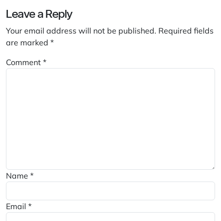
Leave a Reply
Your email address will not be published.
Required fields
are marked
*
Comment
*
Name
*
Email
*