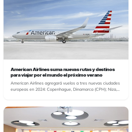
American Airlines suma nuevas rutas y destinos
para viajar por el mundo el próximo verano
American Airlines agregará vuelos a tres nuevas ciudades
europeas en 2024: Copenhague, Dinamarca (CPH); Niza,...