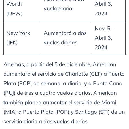
Worth
Abril 3,
vuelo diario
(DFW)
2024
Nov. 5 –
New York
Aumentará a dos
Abril 3,
(JFK)
vuelos diarios
2024
Además, a partir del 5 de diciembre, American
aumentará el servicio de Charlotte (CLT) a Puerto
Plata (POP) de semanal a diario, y a Punta Cana
(PUJ) de tres a cuatro vuelos diarios. American
también planea aumentar el servicio de Miami
(MIA) a Puerto Plata (POP) y Santiago (STI) de un
servicio diario a dos vuelos diarios.