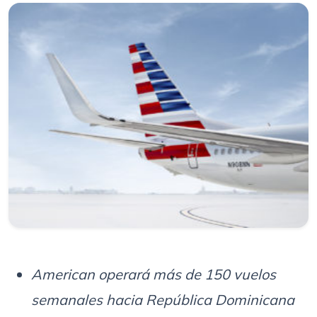
American operará más de 150 vuelos
semanales hacia República Dominicana