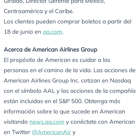
Giraldo, Director Gerente para México,
Centroamérica y el Caribe.
Los clientes pueden comprar boletos a partir del
18 de junio en
aa.com
.
Acerca de American Airlines Group
El propósito de American es cuidar a las
personas en el camino de la vida. Las acciones de
American Airlines Group Inc. cotizan en Nasdaq
con el símbolo AAL y las acciones de la compañía
están incluidas en el S&P 500. Obtenga más
información sobre lo que sucede en American
visitando
news.aa.com
y conéctate con American
en Twitter
@AmericanAir
y