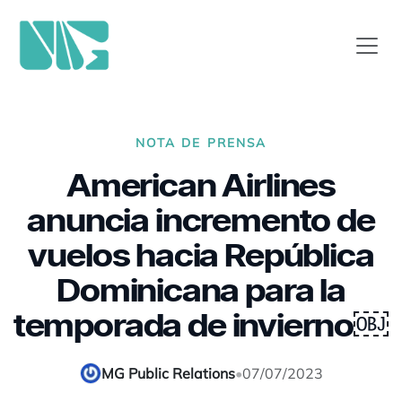
NOTA DE PRENSA
American Airlines
anuncia incremento de
vuelos hacia República
Dominicana para la
temporada de invierno￼
MG Public Relations
•
07/07/2023