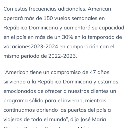
Con estas frecuencias adicionales, American
operará más de 150 vuelos semanales en
República Dominicana y aumentará su capacidad
en el país en más de un 30% en la temporada de
vacaciones2023-2024 en comparación con el
mismo periodo de 2022-2023.
“American tiene un compromiso de 47 años
sirviendo a la República Dominicana y estamos
emocionados de ofrecer a nuestros clientes un
programa sólido para el invierno, mientras
continuamos abriendo las puertas del país a
viajeros de todo el mundo”, dijo José María