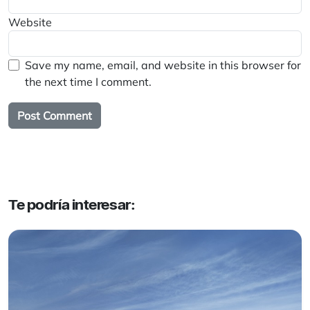
Website
Save my name, email, and website in this browser for
the next time I comment.
Te podría interesar: