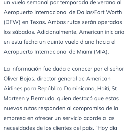
un vuelo semanal por temporada de verano al
Aeropuerto Internacional de Dallas/Fort Worth
(DFW) en Texas. Ambas rutas serán operadas
los sábados. Adicionalmente, American iniciaría
en esta fecha un quinto vuelo diario hacia el
Aeropuerto Internacional de Miami (MIA).
La información fue dada a conocer por el señor
Oliver Bojos, director general de American
Airlines para República Dominicana, Haití, St.
Marteen y Bermuda, quien destacó que estas
nuevas rutas responden al compromiso de la
empresa en ofrecer un servicio acorde a las
necesidades de los clientes del país. “Hoy día