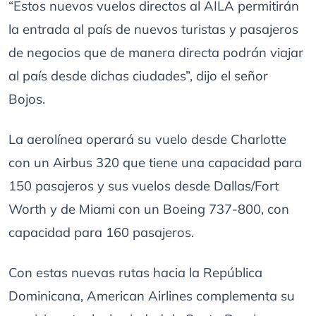
“Estos nuevos vuelos directos al AILA permitirán
la entrada al país de nuevos turistas y pasajeros
de negocios que de manera directa podrán viajar
al país desde dichas ciudades”, dijo el señor
Bojos.
La aerolínea operará su vuelo desde Charlotte
con un Airbus 320 que tiene una capacidad para
150 pasajeros y sus vuelos desde Dallas/Fort
Worth y de Miami con un Boeing 737-800, con
capacidad para 160 pasajeros.
Con estas nuevas rutas hacia la República
Dominicana, American Airlines complementa su