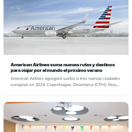
American Airlines suma nuevas rutas y destinos
para viajar por el mundo el próximo verano
American Airlines agregará vuelos a tres nuevas ciudades
europeas en 2024: Copenhague, Dinamarca (CPH); Niza,...