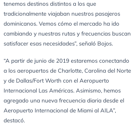
tenemos destinos distintos a los que
tradicionalmente viajaban nuestros pasajeros
dominicanos. Vemos cómo el mercado ha ido
cambiando y nuestras rutas y frecuencias buscan
satisfacer esas necesidades”, señaló Bojos.
“A partir de junio de 2019 estaremos conectando
a los aeropuertos de Charlotte, Carolina del Norte
y de Dallas/Fort Worth con el Aeropuerto
Internacional Las Américas. Asimismo, hemos
agregado una nueva frecuencia diaria desde el
Aeropuerto Internacional de Miami al AILA”,
destacó.