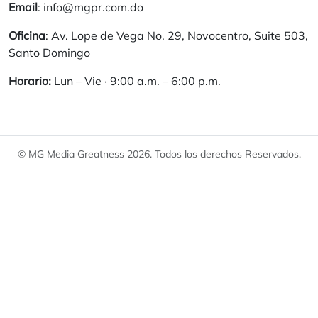
Email
: info@mgpr.com.do
Oficina
: Av. Lope de Vega No. 29, Novocentro, Suite 503,
Santo Domingo
Horario:
Lun – Vie · 9:00 a.m. – 6:00 p.m.
© MG Media Greatness 2026. Todos los derechos Reservados.