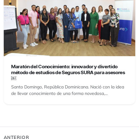
Maratón del Conocimiento: innovador y divertido
método de estudios de Seguros SURA para asesores
￼
Santo Domingo, República Dominicana. Nació con la idea
de llevar conocimiento de una forma novedosa,...
ANTERIOR