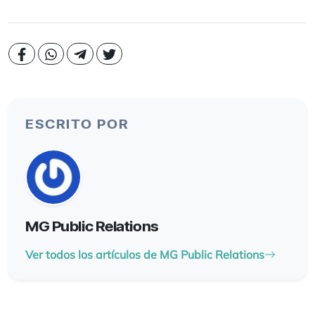
ESCRITO POR
MG Public Relations
Ver todos los artículos de MG Public Relations