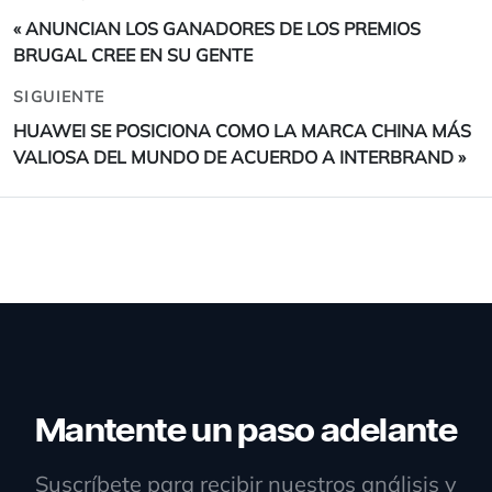
«
ANUNCIAN LOS GANADORES DE LOS PREMIOS
BRUGAL CREE EN SU GENTE
SIGUIENTE
HUAWEI SE POSICIONA COMO LA MARCA CHINA MÁS
VALIOSA DEL MUNDO DE ACUERDO A INTERBRAND
»
Mantente un paso adelante
Suscríbete para recibir nuestros análisis y