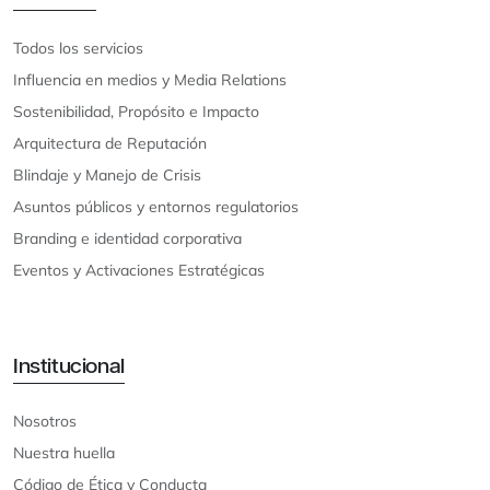
Todos los servicios
Influencia en medios y Media Relations
Sostenibilidad, Propósito e Impacto
Arquitectura de Reputación
Blindaje y Manejo de Crisis
Asuntos públicos y entornos regulatorios
Branding e identidad corporativa
Eventos y Activaciones Estratégicas
Institucional
Nosotros
Nuestra huella
Código de Ética y Conducta