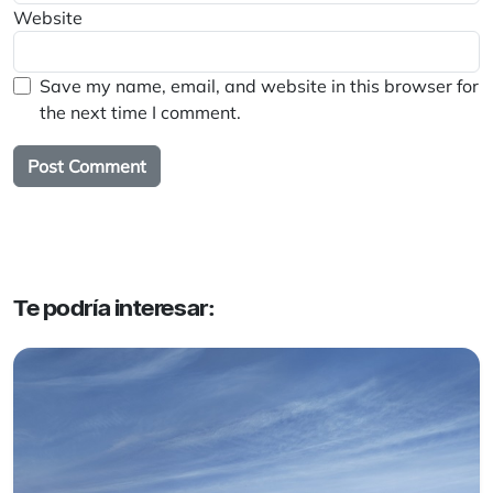
Website
Save my name, email, and website in this browser for
the next time I comment.
Te podría interesar: