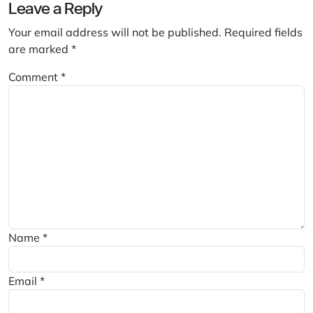
Leave a Reply
Your email address will not be published.
Required fields
are marked
*
Comment
*
Name
*
Email
*