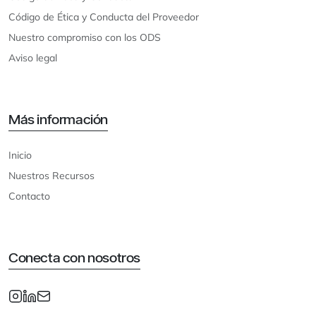
Código de Ética y Conducta del Proveedor
Nuestro compromiso con los ODS
Aviso legal
Más información
Inicio
Nuestros Recursos
Contacto
Conecta con nosotros