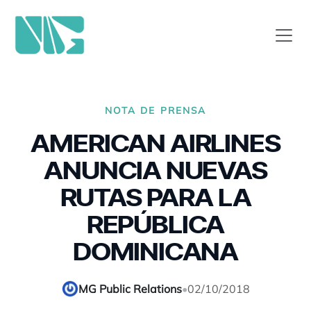
NOTA DE PRENSA
AMERICAN AIRLINES
ANUNCIA NUEVAS
RUTAS PARA LA
REPÚBLICA
DOMINICANA
MG Public Relations
•
02/10/2018