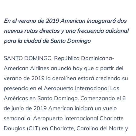
En el verano de 2019 American inaugurará dos
nuevas rutas directas y una frecuencia adicional
para la ciudad de Santo Domingo
SANTO DOMINGO, República Dominicana-
American Airlines anunció hoy que a partir del
verano de 2019 la aerolínea estará creciendo su
presencia en el Aeropuerto Internacional Las
Américas en Santo Domingo. Comenzando el 6
de junio de 2019 American iniciará un vuelo
semanal al Aeropuerto Internacional Charlotte
Douglas (CLT) en Charlotte, Carolina del Norte y