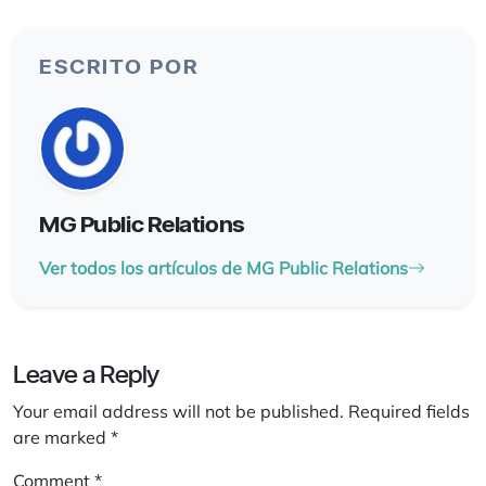
ESCRITO POR
MG Public Relations
Ver todos los artículos de MG Public Relations
Leave a Reply
Your email address will not be published.
Required fields
are marked
*
Comment
*