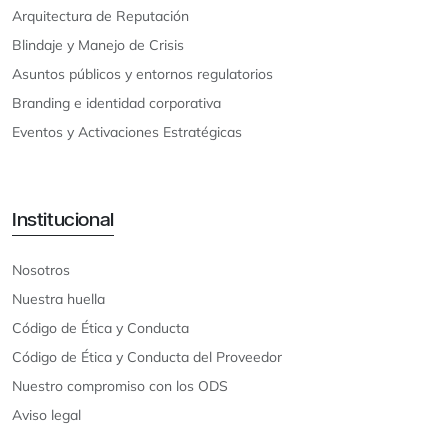
Arquitectura de Reputación
Blindaje y Manejo de Crisis
Asuntos públicos y entornos regulatorios
Branding e identidad corporativa
Eventos y Activaciones Estratégicas
Institucional
Nosotros
Nuestra huella
Código de Ética y Conducta
Código de Ética y Conducta del Proveedor
Nuestro compromiso con los ODS
Aviso legal