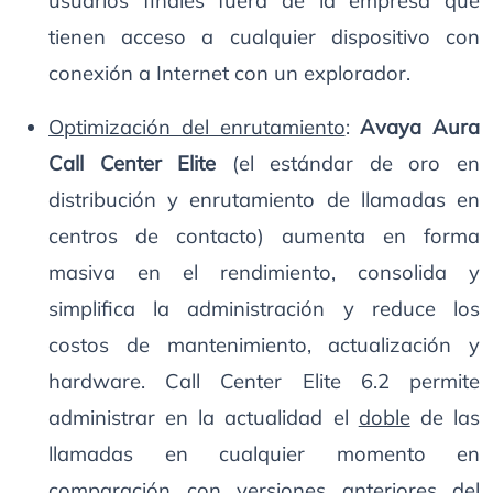
usuarios finales fuera de la empresa que
tienen acceso a cualquier dispositivo con
conexión a Internet con un explorador.
Optimización del enrutamiento
:
Avaya Aura
Call Center Elite
(el estándar de oro en
distribución y enrutamiento de llamadas en
centros de contacto) aumenta en forma
masiva en el rendimiento, consolida y
simplifica la administración y reduce los
costos de mantenimiento, actualización y
hardware. Call Center Elite 6.2 permite
administrar en la actualidad el
doble
de las
llamadas en cualquier momento en
comparación con versiones anteriores del