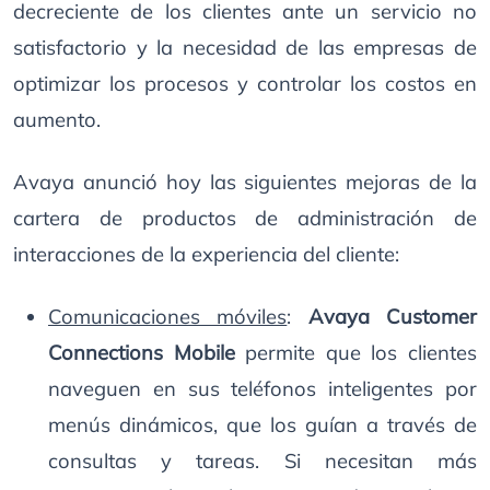
decreciente de los clientes ante un servicio no
satisfactorio y la necesidad de las empresas de
optimizar los procesos y controlar los costos en
aumento.
Avaya anunció hoy las siguientes mejoras de la
cartera de productos de administración de
interacciones de la experiencia del cliente:
Comunicaciones móviles
:
Avaya Customer
Connections Mobile
permite que los clientes
naveguen en sus teléfonos inteligentes por
menús dinámicos, que los guían a través de
consultas y tareas. Si necesitan más