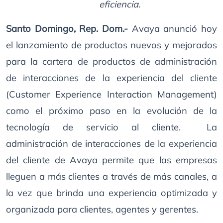
eficiencia.
Santo Domingo, Rep. Dom.-
Avaya anunció hoy
el lanzamiento de productos nuevos y mejorados
para la cartera de productos de administración
de interacciones de la experiencia del cliente
(Customer Experience Interaction Management)
como el próximo paso en la evolución de la
tecnología de servicio al cliente. La
administración de interacciones de la experiencia
del cliente de Avaya permite que las empresas
lleguen a más clientes a través de más canales, a
la vez que brinda una experiencia optimizada y
organizada para clientes, agentes y gerentes.