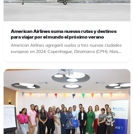
American Airlines suma nuevas rutas y destinos
para viajar por el mundo el próximo verano
American Airlines agregará vuelos a tres nuevas ciudades
europeas en 2024: Copenhague, Dinamarca (CPH); Niza,...