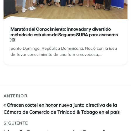
Maratón del Conocimiento: innovador y divertido
método de estudios de Seguros SURA para asesores
￼
Santo Domingo, República Dominicana. Nació con la idea
de llevar conocimiento de una forma novedosa,...
ANTERIOR
«
Ofrecen cóctel en honor nueva junta directiva de la
Cámara de Comercio de Trinidad & Tobago en el país
SIGUIENTE