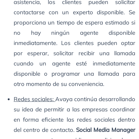
asistencia, los clientes pueden solicitar
contactarse con un experto disponible. Se
proporciona un tiempo de espera estimado si
no hay ningún agente disponible
inmediatamente. Los clientes pueden optar
por esperar, solicitar recibir una llamada
cuando un agente esté inmediatamente
disponible o programar una llamada para
otro momento de su conveniencia.
Redes sociales:
Avaya continúa desarrollando
su idea de permitir a las empresas coordinar
en forma eficiente las redes sociales dentro
del centro de contacto.
Social Media Manager