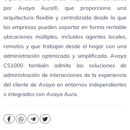
por Avaya Aura®, que proporciona una
arquitectura flexible y centralizada desde la que
las empresas pueden soportar en forma rentable
ubicaciones múltiples, incluidos agentes locales,
remotos y que trabajan desde el hogar con una
administración optimizada y simplificada. Avaya
CS1000 también admite las soluciones de
administración de interacciones de la experiencia
del cliente de Avaya en entornos independientes
o integrados con Avaya Aura.