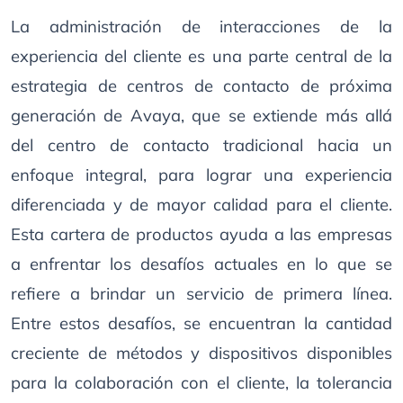
La administración de interacciones de la
experiencia del cliente es una parte central de la
estrategia de centros de contacto de próxima
generación de Avaya, que se extiende más allá
del centro de contacto tradicional hacia un
enfoque integral, para lograr una experiencia
diferenciada y de mayor calidad para el cliente.
Esta cartera de productos ayuda a las empresas
a enfrentar los desafíos actuales en lo que se
refiere a brindar un servicio de primera línea.
Entre estos desafíos, se encuentran la cantidad
creciente de métodos y dispositivos disponibles
para la colaboración con el cliente, la tolerancia