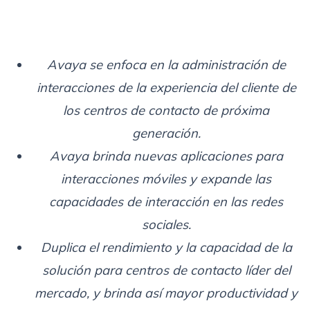
Avaya se enfoca en la administración de
interacciones de la experiencia del cliente de
los centros de contacto de próxima
generación.
Avaya brinda nuevas aplicaciones para
interacciones móviles y expande las
capacidades de interacción en las redes
sociales.
Duplica el rendimiento y la capacidad de la
solución para centros de contacto líder del
mercado, y brinda así mayor productividad y