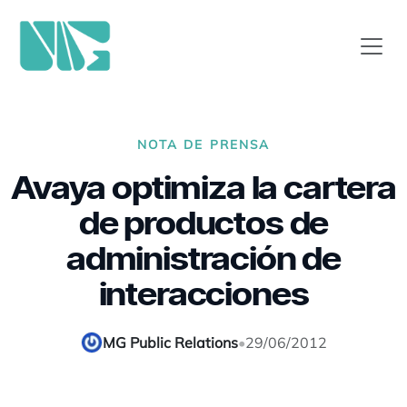
NOTA DE PRENSA
Avaya optimiza la cartera
de productos de
administración de
interacciones
MG Public Relations
•
29/06/2012