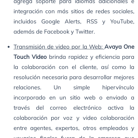
agrega soporte para idiomas adicionales e
integración con más sitios de redes sociales,
incluidos Google Alerts, RSS y YouTube,
además de Facebook y Twitter.
Transmisión de video por la Web:
Avaya One
Touch Video
brinda rapidez y eficiencia para
la colaboración con el cliente, así como la
resolución necesaria para desarrollar mejores
relaciones. Un simple hipervínculo
incorporado en un sitio web o enviado a
través del correo electrónico activa la
colaboración por voz y video colaboración
entre agentes, expertos, otros empleados y