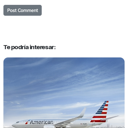
Te podría interesar: