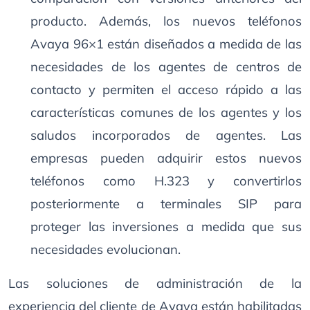
producto. Además, los nuevos teléfonos
Avaya 96×1 están diseñados a medida de las
necesidades de los agentes de centros de
contacto y permiten el acceso rápido a las
características comunes de los agentes y los
saludos incorporados de agentes. Las
empresas pueden adquirir estos nuevos
teléfonos como H.323 y convertirlos
posteriormente a terminales SIP para
proteger las inversiones a medida que sus
necesidades evolucionan.
Las soluciones de administración de la
experiencia del cliente de Avaya están habilitadas