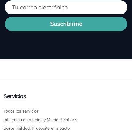
Suscribirme
Servicios
Todos los servicios
Influencia en medios y Media Relations
Sostenibilidad, Propósito e Impacto