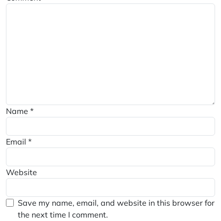
Name
*
Email
*
Website
Save my name, email, and website in this browser for
the next time I comment.