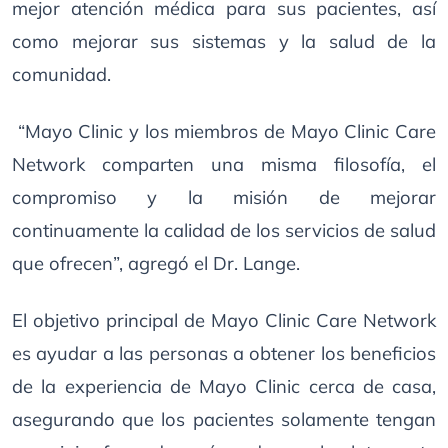
mejor atención médica para sus pacientes, así
como mejorar sus sistemas y la salud de la
comunidad.
“Mayo Clinic y los miembros de Mayo Clinic Care
Network comparten una misma filosofía, el
compromiso y la misión de mejorar
continuamente la calidad de los servicios de salud
que ofrecen”, agregó el Dr. Lange.
El objetivo principal de Mayo Clinic Care Network
es ayudar a las personas a obtener los beneficios
de la experiencia de Mayo Clinic cerca de casa,
asegurando que los pacientes solamente tengan