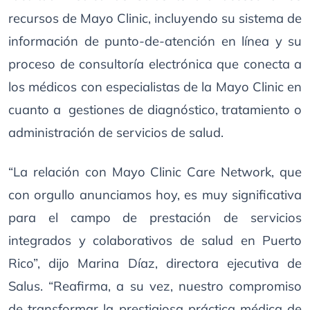
recursos de Mayo Clinic, incluyendo su sistema de
información de punto-de-atención en línea y su
proceso de consultoría electrónica que conecta a
los médicos con especialistas de la Mayo Clinic en
cuanto a gestiones de diagnóstico, tratamiento o
administración de servicios de salud.
“La relación con Mayo Clinic Care Network, que
con orgullo anunciamos hoy, es muy significativa
para el campo de prestación de servicios
integrados y colaborativos de salud en Puerto
Rico”, dijo Marina Díaz, directora ejecutiva de
Salus. “Reafirma, a su vez, nuestro compromiso
de transformar la prestigiosa práctica médica de