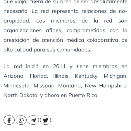
que viajar fuera de su área de ser absolutamente
necesario. La red representa relaciones de no-
propiedad. Los miembros de la red son
organizaciones afines, comprometidas con la
prestación de atención médica colaborativa de
alta calidad para sus comunidades.
La red inició en 2011 y tiene miembros en
Arizona, Florida, Illinois, Kentucky, Michigan,
Minnesota, Missouri, Montana, New Hampshire,
North Dakota, y ahora en Puerto Rico.