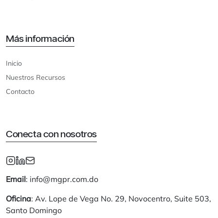
Más información
Inicio
Nuestros Recursos
Contacto
Conecta con nosotros
Email
: info@mgpr.com.do
Oficina
: Av. Lope de Vega No. 29, Novocentro, Suite 503,
Santo Domingo