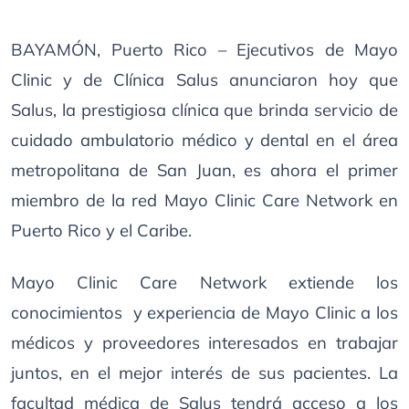
BAYAMÓN, Puerto Rico – Ejecutivos de Mayo
Clinic y de Clínica Salus anunciaron hoy que
Salus, la prestigiosa clínica que brinda servicio de
cuidado ambulatorio médico y dental en el área
metropolitana de San Juan, es ahora el primer
miembro de la red Mayo Clinic Care Network en
Puerto Rico y el Caribe.
Mayo Clinic Care Network extiende los
conocimientos y experiencia de Mayo Clinic a los
médicos y proveedores interesados en trabajar
juntos, en el mejor interés de sus pacientes. La
facultad médica de Salus tendrá acceso a los