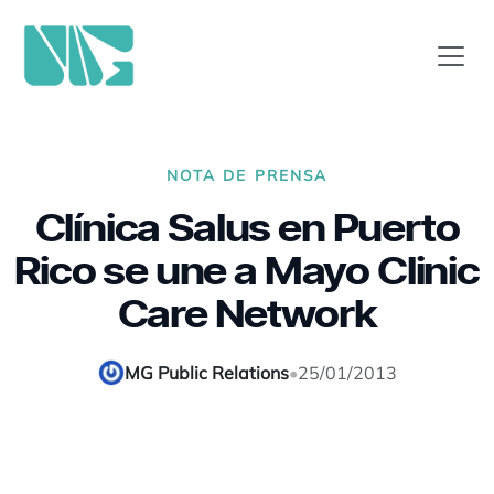
NOTA DE PRENSA
Clínica Salus en Puerto
Rico se une a Mayo Clinic
Care Network
MG Public Relations
•
25/01/2013