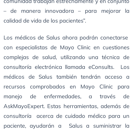
comunidad trabajan estrechamente y en conjunto
– de manera innovadora – para mejorar la
calidad de vida de los pacientes”.
Los médicos de Salus ahora podrán conectarse
con especialistas de Mayo Clinic en cuestiones
complejas de salud, utilizando una técnica de
consultoría electrónica llamada eConsults. Los
médicos de Salus también tendrán acceso a
recursos comprobados en Mayo Clinic para
manejo de enfermedades, a través de
AskMayoExpert. Estas herramientas, además de
consultoría acerca de cuidado médico para un
paciente, ayudarán a Salus a suministrar la