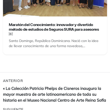
Maratón del Conocimiento: innovador y divertido
método de estudios de Seguros SURA para asesores
￼
Santo Domingo, República Dominicana. Nació con la idea
de llevar conocimiento de una forma novedosa,...
ANTERIOR
«
La Colección Patricia Phelps de Cisneros inaugura la
mayor muestra de arte latinoamericano de toda su
historia en el Museo Nacional Centro de Arte Reina Sofía
SIGUIENTE