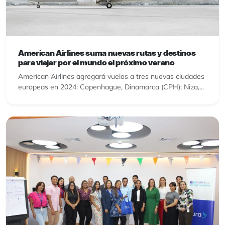
American Airlines suma nuevas rutas y destinos
para viajar por el mundo el próximo verano
American Airlines agregará vuelos a tres nuevas ciudades
europeas en 2024: Copenhague, Dinamarca (CPH); Niza,...