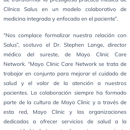
Clínica Salus en un modelo colaborativo de
medicina integrada y enfocada en el paciente”.
“Nos complace formalizar nuestra relación con
Salus”, sostuvo el Dr. Stephen Lange, director
médico del sureste, de Mayo Clinic Care
Network. “Mayo Clinic Care Network se trata de
trabajar en conjunto para mejorar el cuidado de
salud y el valor de la atención a nuestros
pacientes. La colaboración siempre ha formado
parte de la cultura de Mayo Clinic y a través de
esta red, Mayo Clinic y las organizaciones
dedicadas a ofrecer servicios de salud a la