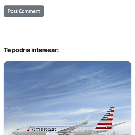
Te podría interesar: