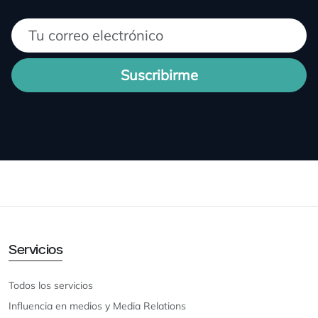
Suscribirme
Servicios
Todos los servicios
Influencia en medios y Media Relations