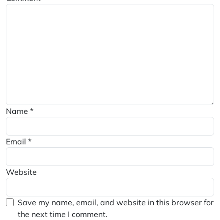
Name
*
Email
*
Website
Save my name, email, and website in this browser for
the next time I comment.