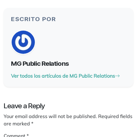
ESCRITO POR
MG Public Relations
Ver todos los artículos de MG Public Relations
Leave a Reply
Your email address will not be published.
Required fields
are marked
*
Comment
*