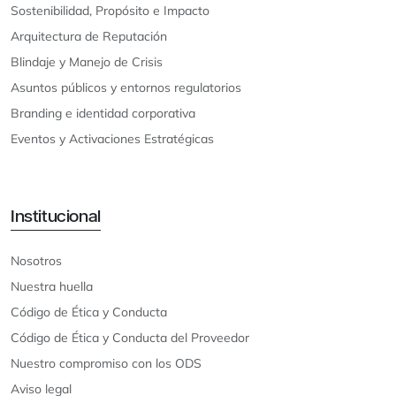
Sostenibilidad, Propósito e Impacto
Arquitectura de Reputación
Blindaje y Manejo de Crisis
Asuntos públicos y entornos regulatorios
Branding e identidad corporativa
Eventos y Activaciones Estratégicas
Institucional
Nosotros
Nuestra huella
Código de Ética y Conducta
Código de Ética y Conducta del Proveedor
Nuestro compromiso con los ODS
Aviso legal