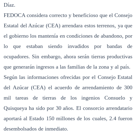
Díaz.
FEDOCA considera correcto y beneficioso que el Consejo
Estatal del Azúcar (CEA) arrendara estos terrenos, ya que
el gobierno los mantenía en condiciones de abandono, por
lo que estaban siendo invadidos por bandas de
ocupadores. Sin embargo, ahora serán tierras productivas
que generarán ingresos a las familias de la zona y al país.
Según las informaciones ofrecidas por el Consejo Estatal
del Azúcar (CEA) el acuerdo de arrendamiento de 300
mil tareas de tierras de los ingenios Consuelo y
Quisqueya ha sido por 30 años. El consorcio arrendatario
aportará al Estado 150 millones de los cuales, 2.4 fueron
desembolsados de inmediato.