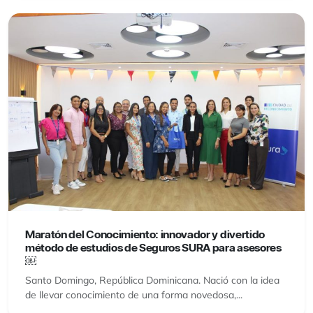
Maratón del Conocimiento: innovador y divertido
método de estudios de Seguros SURA para asesores
￼
Santo Domingo, República Dominicana. Nació con la idea
de llevar conocimiento de una forma novedosa,...