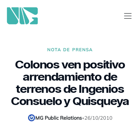
NOTA DE PRENSA
Colonos ven positivo
arrendamiento de
terrenos de Ingenios
Consuelo y Quisqueya
MG Public Relations
•
26/10/2010