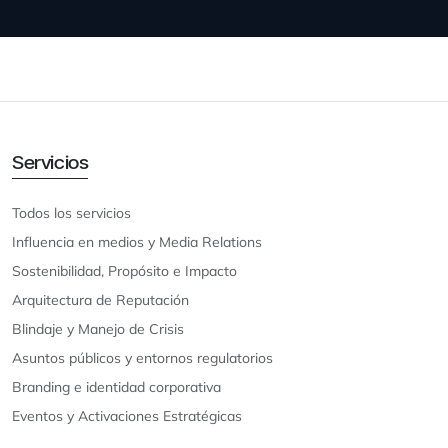
Servicios
Todos los servicios
Influencia en medios y Media Relations
Sostenibilidad, Propósito e Impacto
Arquitectura de Reputación
Blindaje y Manejo de Crisis
Asuntos públicos y entornos regulatorios
Branding e identidad corporativa
Eventos y Activaciones Estratégicas