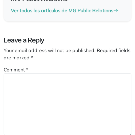
Ver todos los artículos de MG Public Relations
Leave a Reply
Your email address will not be published.
Required fields
are marked
*
Comment
*