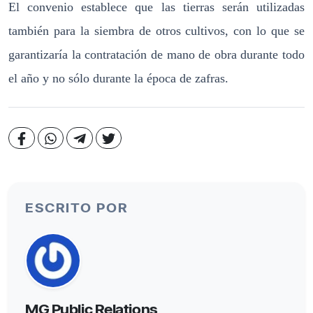
El convenio establece que las tierras serán utilizadas
también para la siembra de otros cultivos, con lo que se
garantizaría la contratación de mano de obra durante todo
el año y no sólo durante la época de zafras.
ESCRITO POR
MG Public Relations