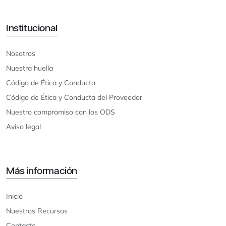
Institucional
Nosotros
Nuestra huella
Código de Ética y Conducta
Código de Ética y Conducta del Proveedor
Nuestro compromiso con los ODS
Aviso legal
Más información
Inicio
Nuestros Recursos
Contacto