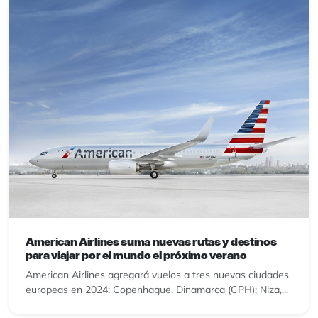
American Airlines suma nuevas rutas y destinos
para viajar por el mundo el próximo verano
American Airlines agregará vuelos a tres nuevas ciudades
europeas en 2024: Copenhague, Dinamarca (CPH); Niza,...