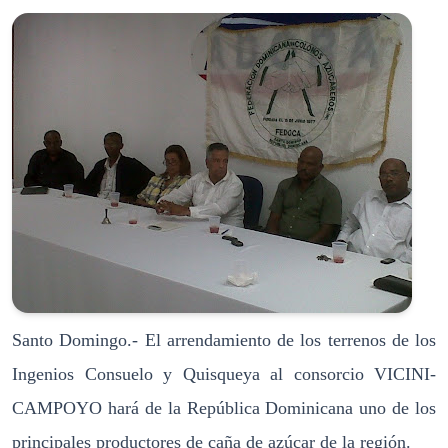
Santo Domingo.- El arrendamiento de los terrenos de los
Ingenios Consuelo y Quisqueya al consorcio VICINI-
CAMPOYO hará de la República Dominicana uno de los
principales productores de caña de azúcar de la región.