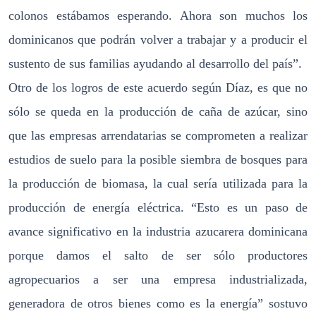
colonos estábamos esperando. Ahora son muchos los
dominicanos que podrán volver a trabajar y a producir el
sustento de sus familias ayudando al desarrollo del país”.
Otro de los logros de este acuerdo según Díaz, es que no
sólo se queda en la producción de caña de azúcar, sino
que las empresas arrendatarias se comprometen a realizar
estudios de suelo para la posible siembra de bosques para
la producción de biomasa, la cual sería utilizada para la
producción de energía eléctrica. “Esto es un paso de
avance significativo en la industria azucarera dominicana
porque damos el salto de ser sólo productores
agropecuarios a ser una empresa industrializada,
generadora de otros bienes como es la energía” sostuvo