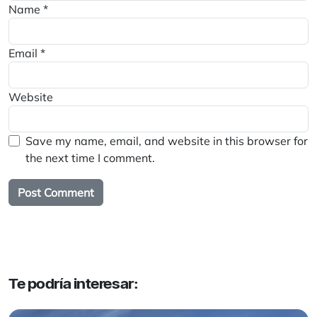
Name
*
Email
*
Website
Save my name, email, and website in this browser for
the next time I comment.
Te podría interesar: