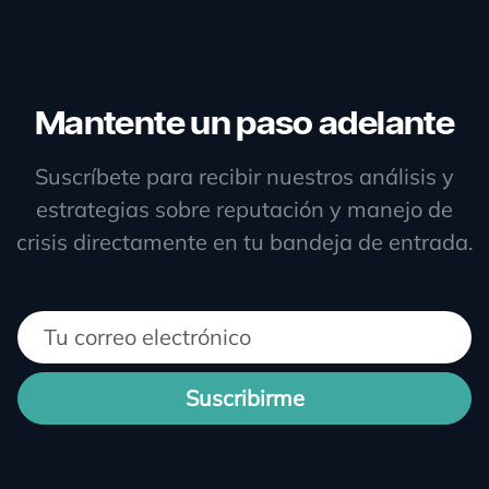
Mantente un paso adelante
Suscríbete para recibir nuestros análisis y
estrategias sobre reputación y manejo de
crisis directamente en tu bandeja de entrada.
Suscribirme