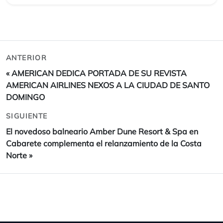
ANTERIOR
«
AMERICAN DEDICA PORTADA DE SU REVISTA
AMERICAN AIRLINES NEXOS A LA CIUDAD DE SANTO
DOMINGO
SIGUIENTE
El novedoso balneario Amber Dune Resort & Spa en
Cabarete complementa el relanzamiento de la Costa
Norte
»