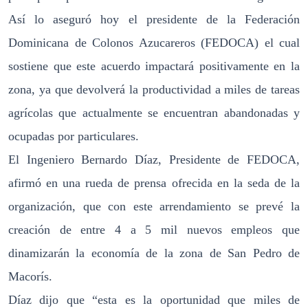
Así lo aseguró hoy el presidente de la Federación
Dominicana de Colonos Azucareros (FEDOCA) el cual
sostiene que este acuerdo impactará positivamente en la
zona, ya que devolverá la productividad a miles de tareas
agrícolas que actualmente se encuentran abandonadas y
ocupadas por particulares.
El Ingeniero Bernardo Díaz, Presidente de FEDOCA,
afirmó en una rueda de prensa ofrecida en la seda de la
organización, que con este arrendamiento se prevé la
creación de entre 4 a 5 mil nuevos empleos que
dinamizarán la economía de la zona de San Pedro de
Macorís.
Díaz dijo que “esta es la oportunidad que miles de