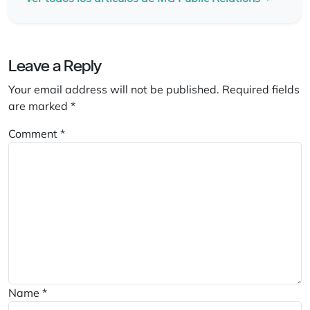
Leave a Reply
Your email address will not be published.
Required fields
are marked
*
Comment
*
Name
*