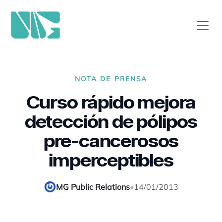
NOTA DE PRENSA
Curso rápido mejora
detección de pólipos
pre-cancerosos
imperceptibles
MG Public Relations
•
14/01/2013