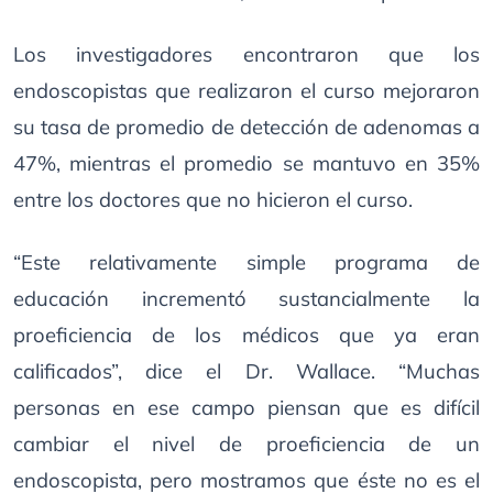
Los investigadores encontraron que los
endoscopistas que realizaron el curso mejoraron
su tasa de promedio de detección de adenomas a
47%, mientras el promedio se mantuvo en 35%
entre los doctores que no hicieron el curso.
“Este relativamente simple programa de
educación incrementó sustancialmente la
proeficiencia de los médicos que ya eran
calificados”, dice el Dr. Wallace. “Muchas
personas en ese campo piensan que es difícil
cambiar el nivel de proeficiencia de un
endoscopista, pero mostramos que éste no es el