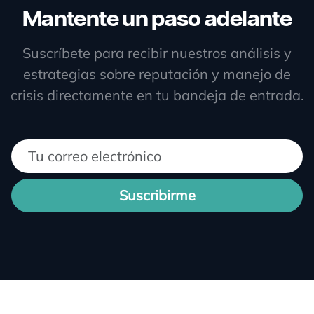
Mantente un paso adelante
Suscríbete para recibir nuestros análisis y
estrategias sobre reputación y manejo de
crisis directamente en tu bandeja de entrada.
Suscribirme