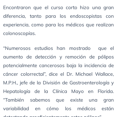
Encontraron que el curso corto hizo una gran
diferencia, tanto para los endoscopistas con
experiencia, como para los médicos que realizan
colonoscopías.
“Numerosos estudios han mostrado que el
aumento de detección y remoción de pólipos
potencialmente cancerosos baja la incidencia de
cáncer colorrectal”, dice el Dr. Michael Wallace,
M.P.H., jefe de la División de Gastroenterología y
Hepatología de la Clínica Mayo en Florida.
“También sabemos que existe una gran
variabilidad en cómo los médicos están