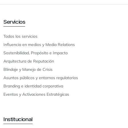
Servicios
Todos los servicios
Influencia en medios y Media Relations
Sostenibilidad, Propósito e Impacto
Arquitectura de Reputación
Blindaje y Manejo de Crisis
Asuntos públicos y entornos regulatorios
Branding e identidad corporativa
Eventos y Activaciones Estratégicas
Institucional