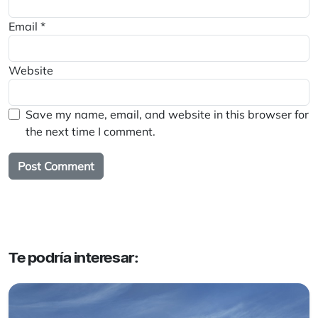
Email
*
Website
Save my name, email, and website in this browser for
the next time I comment.
Te podría interesar: