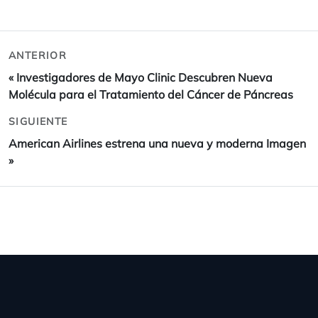
ANTERIOR
«
Investigadores de Mayo Clinic Descubren Nueva
Molécula para el Tratamiento del Cáncer de Páncreas
SIGUIENTE
American Airlines estrena una nueva y moderna Imagen
»