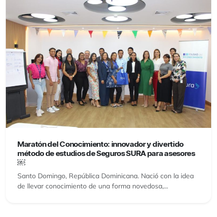
Maratón del Conocimiento: innovador y divertido
método de estudios de Seguros SURA para asesores
￼
Santo Domingo, República Dominicana. Nació con la idea
de llevar conocimiento de una forma novedosa,...