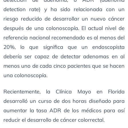
detection rate) y ha sido relacionada con un
riesgo reducido de desarrollar un nuevo cáncer
después de una colonoscopía. El actual nivel de
referencia nacional recomendado es al menos del
20%, lo que significa que un endoscopista
debería ser capaz de detectar adenomas en al
menos uno de cada cinco pacientes que se hacen
una colonoscopía.
Recientemente, la Clínica Mayo en Florida
desarrolló un curso de dos horas diseñado para
aumentar la tasa ADR de los médicos para así
reducir el desarrollo de cáncer colorrectal.