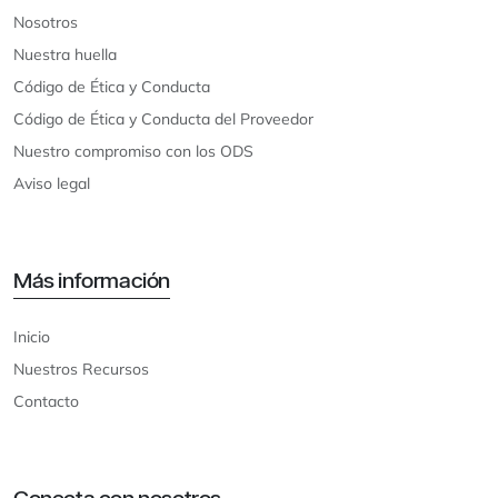
Nosotros
Nuestra huella
Código de Ética y Conducta
Código de Ética y Conducta del Proveedor
Nuestro compromiso con los ODS
Aviso legal
Más información
Inicio
Nuestros Recursos
Contacto
Conecta con nosotros