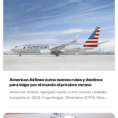
American Airlines suma nuevas rutas y destinos
para viajar por el mundo el próximo verano
American Airlines agregará vuelos a tres nuevas ciudades
europeas en 2024: Copenhague, Dinamarca (CPH); Niza,...