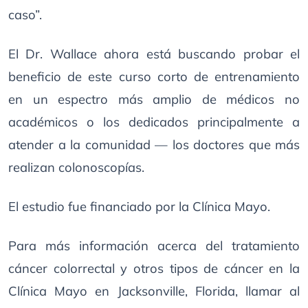
caso”.
El Dr. Wallace ahora está buscando probar el
beneficio de este curso corto de entrenamiento
en un espectro más amplio de médicos no
académicos o los dedicados principalmente a
atender a la comunidad — los doctores que más
realizan colonoscopías.
El estudio fue financiado por la Clínica Mayo.
Para más información acerca del tratamiento
cáncer colorrectal y otros tipos de cáncer en la
Clínica Mayo en Jacksonville, Florida, llamar al