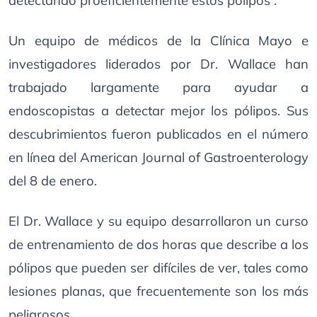
detectando proeficientemente estos pólipos”.
Un equipo de médicos de la Clínica Mayo e
investigadores liderados por Dr. Wallace han
trabajado largamente para ayudar a
endoscopistas a detectar mejor los pólipos. Sus
descubrimientos fueron publicados en el número
en línea del American Journal of Gastroenterology
del 8 de enero.
El Dr. Wallace y su equipo desarrollaron un curso
de entrenamiento de dos horas que describe a los
pólipos que pueden ser difíciles de ver, tales como
lesiones planas, que frecuentemente son los más
peligrosos.