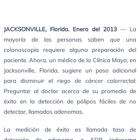
JACKSONVILLE, Florida. Enero del 2013
— La
mayoría de las personas saben que una
colonoscopía requiere alguna preparación del
paciente. Ahora, un médico de la Clínica Mayo, en
Jacksonville, Florida, sugiere un paso adicional
para disminuir el riego de cáncer colorrectal:
Preguntar al doctor acerca de su promedio de
éxito en la detección de pólipos fáciles de no
detectar, llamados adenomas.
La medición de éxito es llamada tasa de
detección de adenoma, o ADR (adenoma