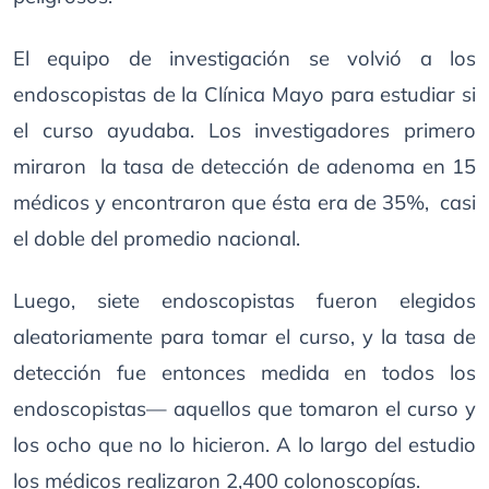
El equipo de investigación se volvió a los
endoscopistas de la Clínica Mayo para estudiar si
el curso ayudaba. Los investigadores primero
miraron la tasa de detección de adenoma en 15
médicos y encontraron que ésta era de 35%, casi
el doble del promedio nacional.
Luego, siete endoscopistas fueron elegidos
aleatoriamente para tomar el curso, y la tasa de
detección fue entonces medida en todos los
endoscopistas— aquellos que tomaron el curso y
los ocho que no lo hicieron. A lo largo del estudio
los médicos realizaron 2,400 colonoscopías.