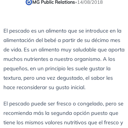
MG Public Relations
•
14/08/2018
El pescado es un alimento que se introduce en la
alimentación del bebé a partir de su décimo mes
de vida. Es un alimento muy saludable que aporta
muchos nutrientes a nuestro organismo. A los
pequeños, en un principio les suele gustar la
textura, pero una vez degustado, el sabor les
hace reconsiderar su gusto inicial.
El pescado puede ser fresco o congelado, pero se
recomienda más la segunda opción puesto que
tiene los mismos valores nutritivos que el fresco y