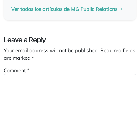
Ver todos los artículos de MG Public Relations
Leave a Reply
Your email address will not be published.
Required fields
are marked
*
Comment
*