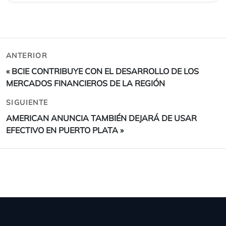
ANTERIOR
«
BCIE CONTRIBUYE CON EL DESARROLLO DE LOS
MERCADOS FINANCIEROS DE LA REGIÓN
SIGUIENTE
AMERICAN ANUNCIA TAMBIÉN DEJARÁ DE USAR
EFECTIVO EN PUERTO PLATA
»