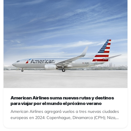
American Airlines suma nuevas rutas y destinos
para viajar por el mundo el próximo verano
American Airlines agregará vuelos a tres nuevas ciudades
europeas en 2024: Copenhague, Dinamarca (CPH); Niza,...