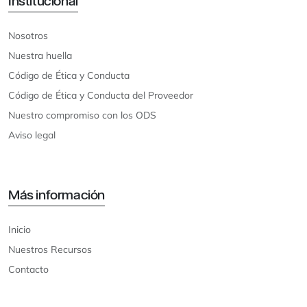
Institucional
Nosotros
Nuestra huella
Código de Ética y Conducta
Código de Ética y Conducta del Proveedor
Nuestro compromiso con los ODS
Aviso legal
Más información
Inicio
Nuestros Recursos
Contacto