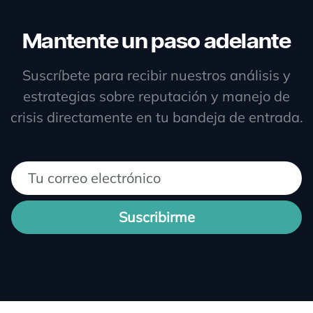
Mantente un paso adelante
Suscríbete para recibir nuestros análisis y
estrategias sobre reputación y manejo de
crisis directamente en tu bandeja de entrada.
Suscribirme