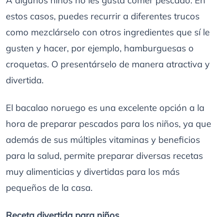
A algunos niños no les gusta comer pescado. En
estos casos, puedes recurrir a diferentes trucos
como mezclárselo con otros ingredientes que sí le
gusten y hacer, por ejemplo, hamburguesas o
croquetas. O presentárselo de manera atractiva y
divertida.
El bacalao noruego es una excelente opción a la
hora de preparar pescados para los niños, ya que
además de sus múltiples vitaminas y beneficios
para la salud, permite preparar diversas recetas
muy alimenticias y divertidas para los más
pequeños de la casa.
Receta divertida para niños