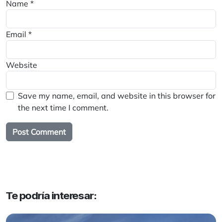
Name
*
Email
*
Website
Save my name, email, and website in this browser for
the next time I comment.
Te podría interesar: