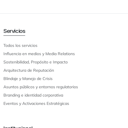
Servicios
Todos los servicios
Influencia en medios y Media Relations
Sostenibilidad, Propósito e Impacto
Arquitectura de Reputación
Blindaje y Manejo de Crisis
Asuntos públicos y entornos regulatorios
Branding e identidad corporativa
Eventos y Activaciones Estratégicas