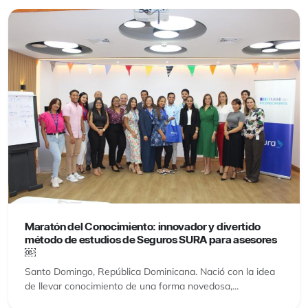
Maratón del Conocimiento: innovador y divertido
método de estudios de Seguros SURA para asesores
￼
Santo Domingo, República Dominicana. Nació con la idea
de llevar conocimiento de una forma novedosa,...