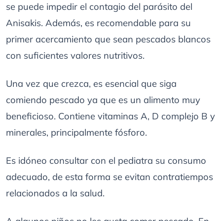
se puede impedir el contagio del parásito del
Anisakis. Además, es recomendable para su
primer acercamiento que sean pescados blancos
con suficientes valores nutritivos.
Una vez que crezca, es esencial que siga
comiendo pescado ya que es un alimento muy
beneficioso. Contiene vitaminas A, D complejo B y
minerales, principalmente fósforo.
Es idóneo consultar con el pediatra su consumo
adecuado, de esta forma se evitan contratiempos
relacionados a la salud.