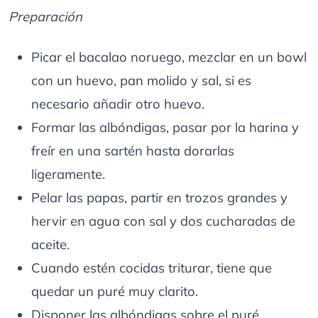
Preparación
Picar el bacalao noruego, mezclar en un bowl
con un huevo, pan molido y sal, si es
necesario añadir otro huevo.
Formar las albóndigas, pasar por la harina y
freír en una sartén hasta dorarlas
ligeramente.
Pelar las papas, partir en trozos grandes y
hervir en agua con sal y dos cucharadas de
aceite.
Cuando estén cocidas triturar, tiene que
quedar un puré muy clarito.
Disponer las albóndigas sobre el puré,