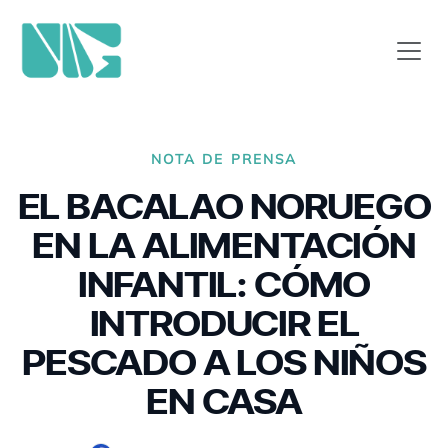
NOTA DE PRENSA
EL BACALAO NORUEGO
EN LA ALIMENTACIÓN
INFANTIL: CÓMO
INTRODUCIR EL
PESCADO A LOS NIÑOS
EN CASA