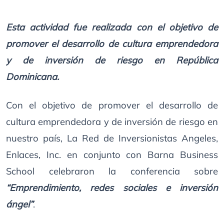
Esta actividad fue realizada con el objetivo de
promover el desarrollo de cultura emprendedora
y de inversión de riesgo en República
Dominicana.
Con el objetivo de promover el desarrollo de
cultura emprendedora y de inversión de riesgo en
nuestro país, La Red de Inversionistas Angeles,
Enlaces, Inc. en conjunto con Barna Business
School celebraron la conferencia sobre
“Emprendimiento, redes sociales e inversión
ángel”
.