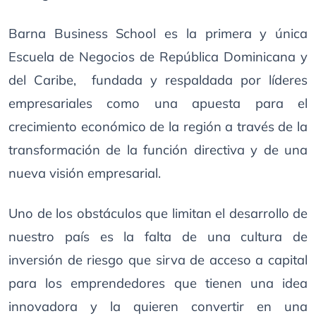
Barna Business School es la primera y única
Escuela de Negocios de República Dominicana y
del Caribe, fundada y respaldada por líderes
empresariales como una apuesta para el
crecimiento económico de la región a través de la
transformación de la función directiva y de una
nueva visión empresarial.
Uno de los obstáculos que limitan el desarrollo de
nuestro país es la falta de una cultura de
inversión de riesgo que sirva de acceso a capital
para los emprendedores que tienen una idea
innovadora y la quieren convertir en una