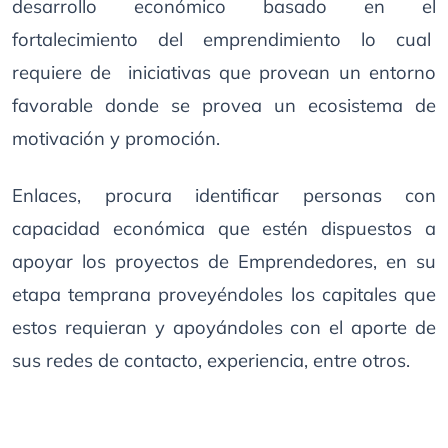
desarrollo económico basado en el
fortalecimiento del emprendimiento lo cual
requiere de iniciativas que provean un entorno
favorable donde se provea un ecosistema de
motivación y promoción.
Enlaces, procura identificar personas con
capacidad económica que estén dispuestos a
apoyar los proyectos de Emprendedores, en su
etapa temprana proveyéndoles los capitales que
estos requieran y apoyándoles con el aporte de
sus redes de contacto, experiencia, entre otros.