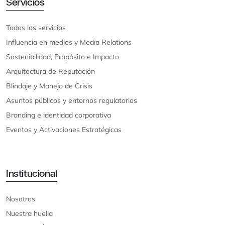
Servicios
Todos los servicios
Influencia en medios y Media Relations
Sostenibilidad, Propósito e Impacto
Arquitectura de Reputación
Blindaje y Manejo de Crisis
Asuntos públicos y entornos regulatorios
Branding e identidad corporativa
Eventos y Activaciones Estratégicas
Institucional
Nosotros
Nuestra huella