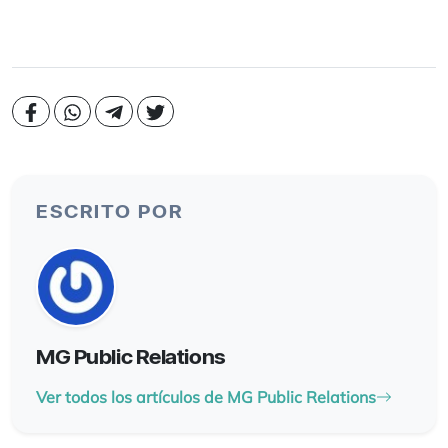
ESCRITO POR
MG Public Relations
Ver todos los artículos de MG Public Relations