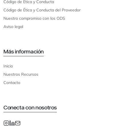
Código de Ética y Conducta
Código de Ética y Conducta del Proveedor
Nuestro compromiso con los ODS
Aviso legal
Más información
Inicio
Nuestros Recursos
Contacto
Conecta con nosotros