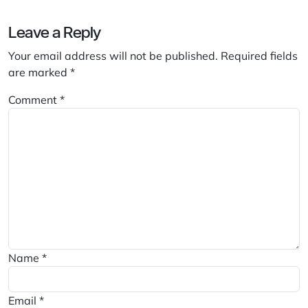
Leave a Reply
Your email address will not be published.
Required fields
are marked
*
Comment
*
Name
*
Email
*