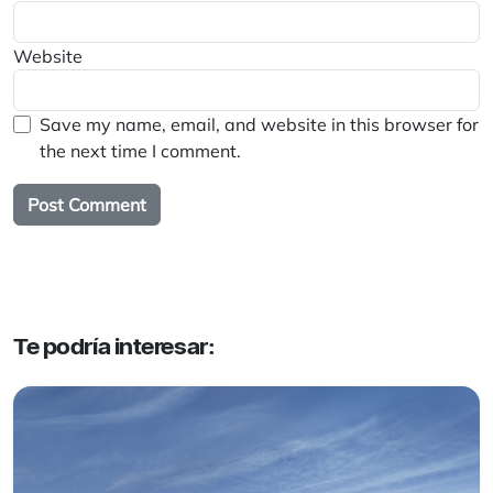
Website
Save my name, email, and website in this browser for
the next time I comment.
Te podría interesar: