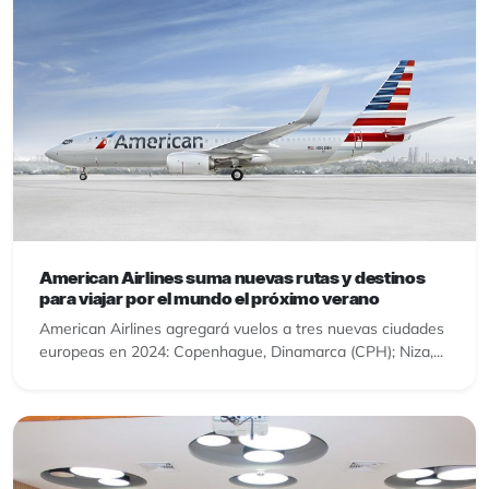
American Airlines suma nuevas rutas y destinos
para viajar por el mundo el próximo verano
American Airlines agregará vuelos a tres nuevas ciudades
europeas en 2024: Copenhague, Dinamarca (CPH); Niza,...