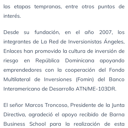
las etapas tempranas, entre otros puntos de
interés.
Desde su fundación, en el año 2007, los
integrantes de La Red de Inversionistas Ángeles,
Enlaces han promovido la cultura de inversión de
riesgo en República Dominicana apoyando
emprendedores con la cooperación del Fondo
Multilateral de Inversiones (Fomin) del Banco
Interamericano de Desarrollo ATN/ME-103DR.
El señor Marcos Troncoso, Presidente de la Junta
Directiva, agradeció el apoyo recibido de Barna
Business School para la realización de esta