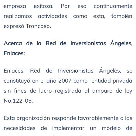
empresa exitosa. Por eso continuamente
realizamos actividades como esta, también
expresó Troncoso.
Acerca de la Red de Inversionistas Ángeles,
Enlaces:
Enlaces, Red de Inversionistas Ángeles, se
constituyó en el año 2007 como entidad privada
sin fines de lucro registrada al amparo de ley
No.122-05.
Esta organización responde favorablemente a las
necesidades de implementar un modelo de