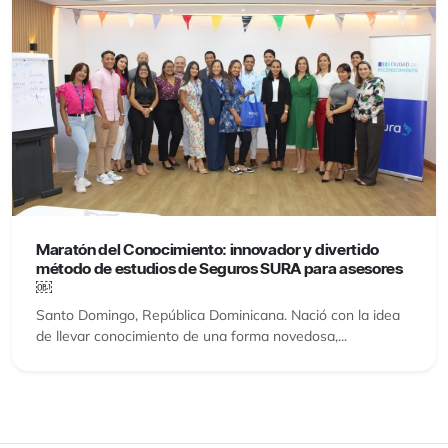
Maratón del Conocimiento: innovador y divertido
método de estudios de Seguros SURA para asesores
￼
Santo Domingo, República Dominicana. Nació con la idea
de llevar conocimiento de una forma novedosa,...