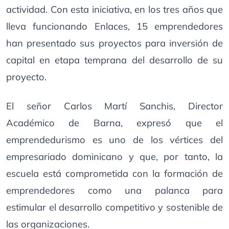
actividad. Con esta iniciativa, en los tres años que
lleva funcionando Enlaces, 15 emprendedores
han presentado sus proyectos para inversión de
capital en etapa temprana del desarrollo de su
proyecto.
El señor Carlos Martí Sanchis, Director
Académico de Barna, expresó que el
emprendedurismo es uno de los vértices del
empresariado dominicano y que, por tanto, la
escuela está comprometida con la formación de
emprendedores como una palanca para
estimular el desarrollo competitivo y sostenible de
las organizaciones.