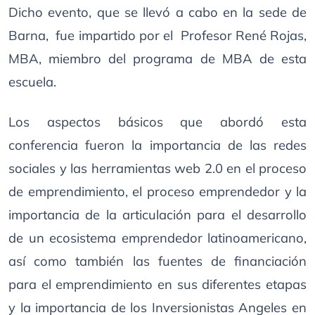
Dicho evento, que se llevó a cabo en la sede de
Barna, fue impartido por el Profesor René Rojas,
MBA, miembro del programa de MBA de esta
escuela.
Los aspectos básicos que abordó esta
conferencia fueron la importancia de las redes
sociales y las herramientas web 2.0 en el proceso
de emprendimiento, el proceso emprendedor y la
importancia de la articulación para el desarrollo
de un ecosistema emprendedor latinoamericano,
así como también las fuentes de financiación
para el emprendimiento en sus diferentes etapas
y la importancia de los Inversionistas Angeles en