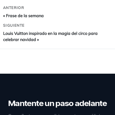
ANTERIOR
«
Frase de la semana
SIGUIENTE
Louis Vuitton inspirado en la magia del circo para
celebrar navidad
»
Mantente un paso adelante