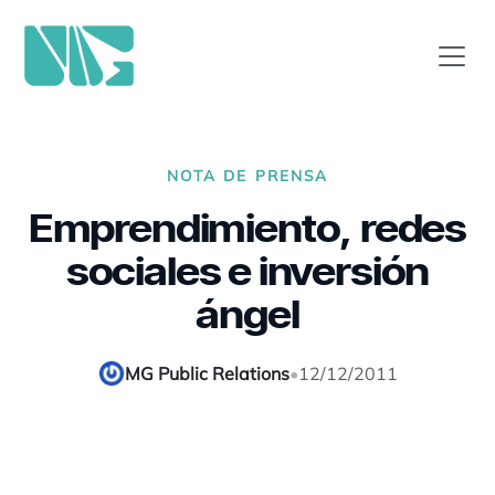
NOTA DE PRENSA
Emprendimiento, redes
sociales e inversión
ángel
MG Public Relations
•
12/12/2011