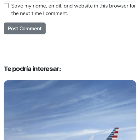
Save my name, email, and website in this browser for
the next time I comment.
Te podría interesar: