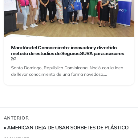
Maratón del Conocimiento: innovador y divertido
método de estudios de Seguros SURA para asesores
￼
Santo Domingo, República Dominicana. Nació con la idea
de llevar conocimiento de una forma novedosa,...
ANTERIOR
«
AMERICAN DEJA DE USAR SORBETES DE PLÁSTICO