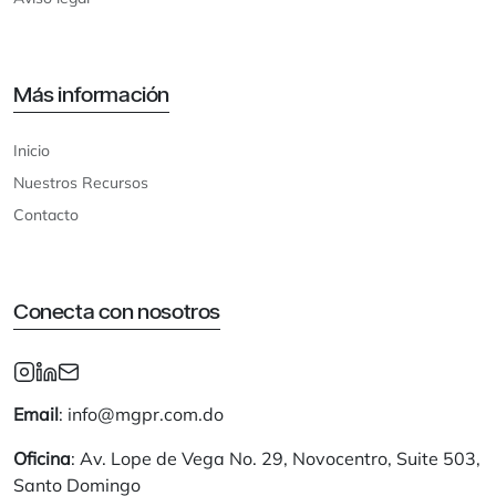
Más información
Inicio
Nuestros Recursos
Contacto
Conecta con nosotros
Email
: info@mgpr.com.do
Oficina
: Av. Lope de Vega No. 29, Novocentro, Suite 503,
Santo Domingo