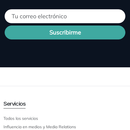
Suscribirme
Servicios
Todos los servicios
Influencia en medios y Media Relations