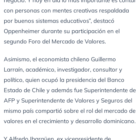
negocio. Y hoy en día lo más importante es contar
con personas con mentes creativas respaldada
por buenos sistemas educativos”, destacó
Oppenheimer durante su participación en el
segundo Foro del Mercado de Valores.
Asimismo, el economista chileno Guillermo
Larraín, académico, investigador, consultor y
político, quien ocupó la presidencia del Banco
Estado de Chile y además fue Superintendente de
AFP y Superintendente de Valores y Seguros del
mismo país compartió sobre el rol del mercado de
valores en el crecimiento y desarrollo dominicano.
Y Alfredo Ibargüen, ex vicepresidente de