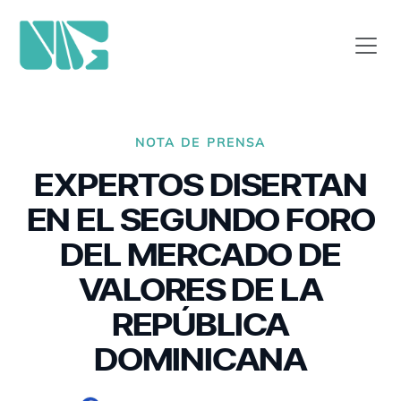
NOTA DE PRENSA
EXPERTOS DISERTAN
EN EL SEGUNDO FORO
DEL MERCADO DE
VALORES DE LA
REPÚBLICA
DOMINICANA