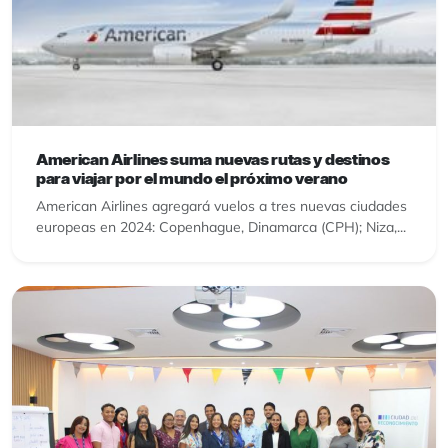
American Airlines suma nuevas rutas y destinos
para viajar por el mundo el próximo verano
American Airlines agregará vuelos a tres nuevas ciudades
europeas en 2024: Copenhague, Dinamarca (CPH); Niza,...