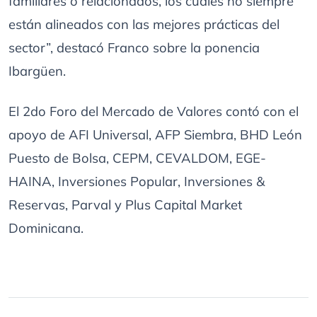
familiares o relacionados, los cuales no siempre
están alineados con las mejores prácticas del
sector”, destacó Franco sobre la ponencia
Ibargüen.
El 2do Foro del Mercado de Valores contó con el
apoyo de AFI Universal, AFP Siembra, BHD León
Puesto de Bolsa, CEPM, CEVALDOM, EGE-
HAINA, Inversiones Popular, Inversiones &
Reservas, Parval y Plus Capital Market
Dominicana.