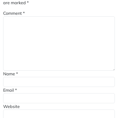
are marked
*
Comment
*
Name
*
Email
*
Website