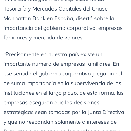
Tesorería y Mercados Capitales del Chase
Manhattan Bank en España, disertó sobre la
importancia del gobierno corporativo, empresas
familiares y mercado de valores.
“Precisamente en nuestro país existe un
importante número de empresas familiares. En
ese sentido el gobierno corporativo juega un rol
de suma importancia en la supervivencia de las
instituciones en el largo plazo, de esta forma, las
empresas aseguran que las decisiones
estratégicas sean tomadas por la Junta Directiva
y que no respondan solamente a intereses de