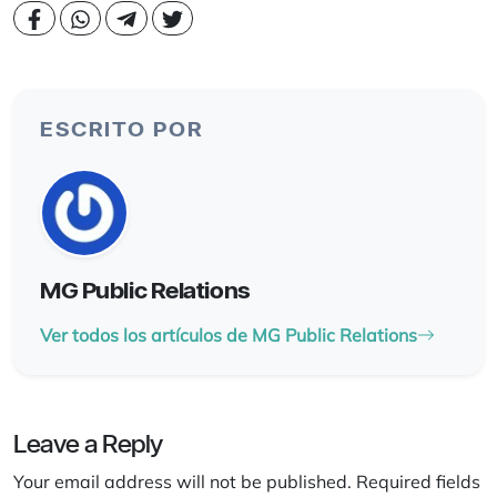
ESCRITO POR
MG Public Relations
Ver todos los artículos de MG Public Relations
Leave a Reply
Your email address will not be published.
Required fields