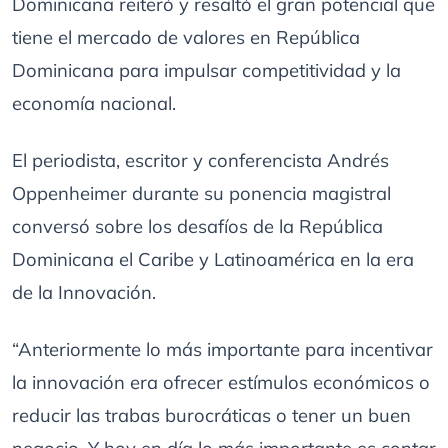
Dominicana reiteró y resaltó el gran potencial que
tiene el mercado de valores en República
Dominicana para impulsar competitividad y la
economía nacional.
El periodista, escritor y conferencista Andrés
Oppenheimer durante su ponencia magistral
conversó sobre los desafíos de la República
Dominicana el Caribe y Latinoamérica en la era
de la Innovación.
“Anteriormente lo más importante para incentivar
la innovación era ofrecer estímulos económicos o
reducir las trabas burocráticas o tener un buen