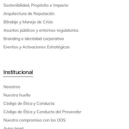
Sostenibilidad, Propósito e Impacto
Arquitectura de Reputación
Blindaje y Manejo de Crisis
Asuntos públicos y entornos regulatorios
Branding e identidad corporativa
Eventos y Activaciones Estratégicas
Institucional
Nosotros
Nuestra huella
Código de Ética y Conducta
Código de Ética y Conducta del Proveedor
Nuestro compromiso con los ODS
Aviso legal