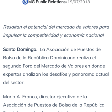
MG Public Relations
•
19/07/2018
Resaltan el potencial del mercado de valores para
impulsar la competitividad y economía nacional
Santo Domingo.
La Asociación de Puestos de
Bolsa de la República Dominicana realiza el
segundo Foro del Mercado de Valores en donde
expertos analizan los desafíos y panorama actual
del sector.
Mario A. Franco, director ejecutivo de la
Asociación de Puestos de Bolsa de la República