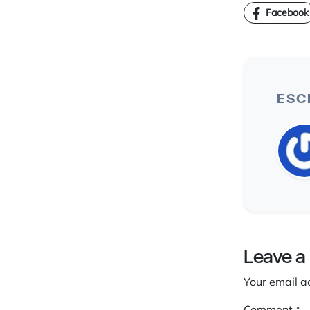
Facebook
ESC
Leave a
Your email a
Comment
*