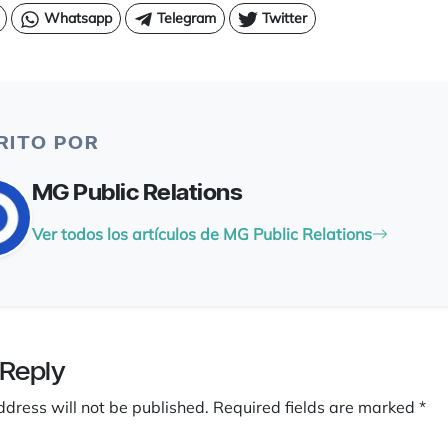
Whatsapp
Telegram
Twitter
RITO POR
MG Public Relations
Ver todos los artículos de MG Public Relations
 Reply
ddress will not be published.
Required fields are marked
*