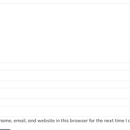
ame, email, and website in this browser for the next time I