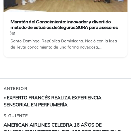
Maratón del Conocimiento: innovador y divertido
método de estudios de Seguros SURA para asesores
￼
Santo Domingo, República Dominicana. Nació con la idea
de llevar conocimiento de una forma novedosa,...
ANTERIOR
«
EXPERTO FRANCÉS REALIZA EXPERIENCIA
SENSORIAL EN PERFUMERÍA
SIGUIENTE
AMERICAN AIRLINES CELEBRA 16 AŇOS DE