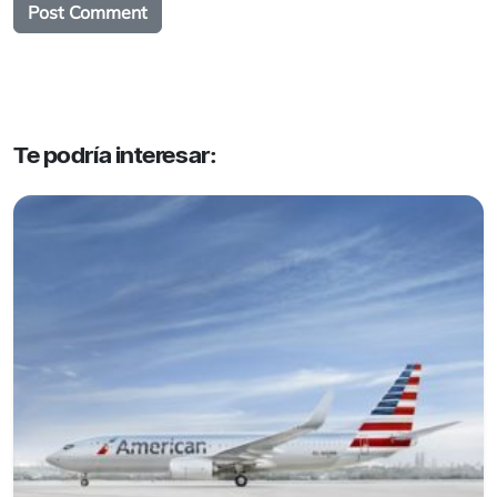
Te podría interesar: