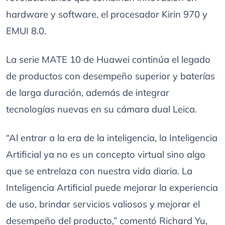
hardware y software, el procesador Kirin 970 y
EMUI 8.0.
La serie MATE 10 de Huawei continúa el legado
de productos con desempeño superior y baterías
de larga duración, además de integrar
tecnologías nuevas en su cámara dual Leica.
“Al entrar a la era de la inteligencia, la Inteligencia
Artificial ya no es un concepto virtual sino algo
que se entrelaza con nuestra vida diaria. La
Inteligencia Artificial puede mejorar la experiencia
de uso, brindar servicios valiosos y mejorar el
desempeño del producto,” comentó Richard Yu,