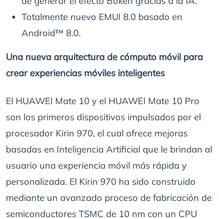
de generar el efecto Bokeh gracias a la IA.
Totalmente nuevo EMUI 8.0 basado en
Android™ 8.0.
Una nueva arquitectura de cómputo móvil para
crear experiencias móviles inteligentes
El HUAWEI Mate 10 y el HUAWEI Mate 10 Pro
son los primeros dispositivos impulsados por el
procesador Kirin 970, el cual ofrece mejoras
basadas en Inteligencia Artificial que le brindan al
usuario una experiencia móvil más rápida y
personalizada. El Kirin 970 ha sido construido
mediante un avanzado proceso de fabricación de
semiconductores TSMC de 10 nm con un CPU