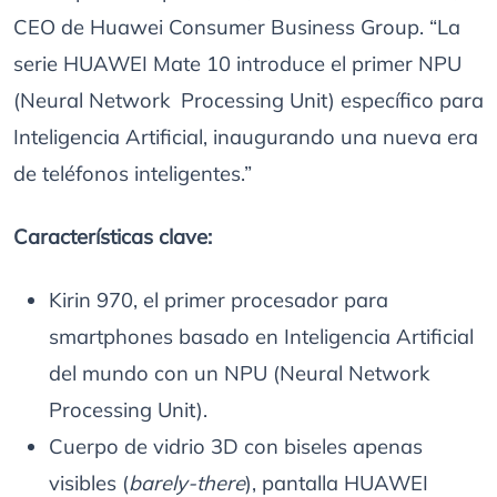
CEO de Huawei Consumer Business Group. “La
serie HUAWEI Mate 10 introduce el primer NPU
(Neural Network Processing Unit) específico para
Inteligencia Artificial, inaugurando una nueva era
de teléfonos inteligentes.”
Características clave:
Kirin 970, el primer procesador para
smartphones basado en Inteligencia Artificial
del mundo con un NPU (Neural Network
Processing Unit).
Cuerpo de vidrio 3D con biseles apenas
visibles (
barely-there
), pantalla HUAWEI