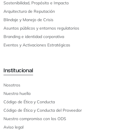
Sostenibilidad, Propósito e Impacto
Arquitectura de Reputación
Blindaje y Manejo de Crisis
Asuntos públicos y entornos regulatorios
Branding e identidad corporativa
Eventos y Activaciones Estratégicas
Institucional
Nosotros
Nuestra huella
Código de Ética y Conducta
Código de Ética y Conducta del Proveedor
Nuestro compromiso con los ODS
Aviso legal