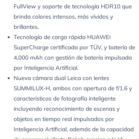
FullView y soporte de tecnología HDR10 que
brinda colores intensos, más vívidos y
brillantes.
Tecnología de carga rápida HUAWEI
SuperCharge certificada por TÜV, y batería de
4,000 mAh con gestión de batería impulsada
por Inteligencia Artificial.
Nueva cámara dual Leica con lentes
SUMMILUX-H, ambos con apertura de f/1.6 y
características de fotografía inteligente
incluyendo reconocimiento de escenas y
objetos en tiempo real impulsados por
Inteligencia Artificial, además de la capacidad