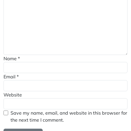
Name
*
Email
*
Website
Save my name, email, and website in this browser for
the next time I comment.