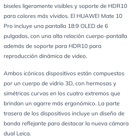
biseles ligeramente visibles y soporte de HDR10
para colores más vívidos. El HUAWEI Mate 10
Pro incluye una pantalla 18:9 OLED de 6
pulgadas, con una alta relación cuerpo-pantalla
además de soporte para HDR10 para
reproducción dinámica de video.
Ambos icónicos dispositivos están compuestos
por un cuerpo de vidrio 3D, con hermosas y
simétricas curvas en los cuatro extremos que
brindan un agarre más ergonómico. La parte
trasera de los dispositivos incluye un diseño de
banda reflejante para destacar la nueva cámara
dual Leica.