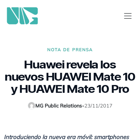
NOTA DE PRENSA
Huawei revela los
nuevos HUAWEI Mate 10
y HUAWEI Mate 10 Pro
MG Public Relations
•
23/11/2017
Introduciendo la nueva era móvil: smartphones