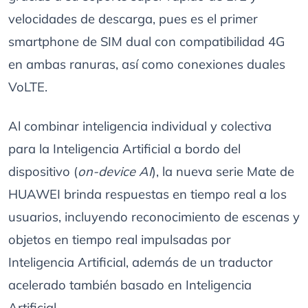
velocidades de descarga, pues es el primer
smartphone de SIM dual con compatibilidad 4G
en ambas ranuras, así como conexiones duales
VoLTE.
Al combinar inteligencia individual y colectiva
para la Inteligencia Artificial a bordo del
dispositivo (
on-device AI
), la nueva serie Mate de
HUAWEI brinda respuestas en tiempo real a los
usuarios, incluyendo reconocimiento de escenas y
objetos en tiempo real impulsadas por
Inteligencia Artificial, además de un traductor
acelerado también basado en Inteligencia
Artificial.