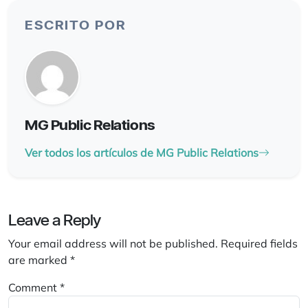
ESCRITO POR
MG Public Relations
Ver todos los artículos de MG Public Relations
Leave a Reply
Your email address will not be published.
Required fields
are marked
*
Comment
*