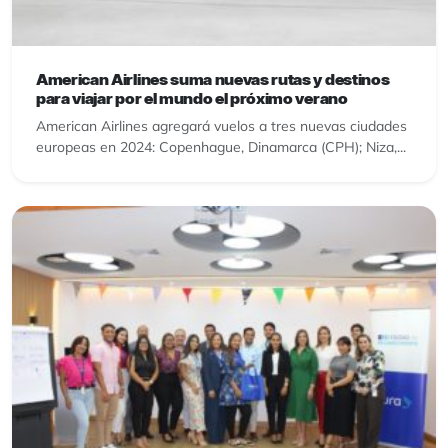
American Airlines suma nuevas rutas y destinos
para viajar por el mundo el próximo verano
American Airlines agregará vuelos a tres nuevas ciudades
europeas en 2024: Copenhague, Dinamarca (CPH); Niza,...