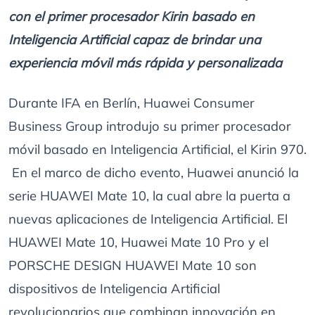
con el primer procesador Kirin basado en
Inteligencia Artificial capaz de brindar una
experiencia móvil más rápida y personalizada
Durante IFA en Berlín, Huawei Consumer
Business Group introdujo su primer procesador
móvil basado en Inteligencia Artificial, el Kirin 970.
En el marco de dicho evento, Huawei anunció la
serie HUAWEI Mate 10, la cual abre la puerta a
nuevas aplicaciones de Inteligencia Artificial. El
HUAWEI Mate 10, Huawei Mate 10 Pro y el
PORSCHE DESIGN HUAWEI Mate 10 son
dispositivos de Inteligencia Artificial
revolucionarios que combinan innovación en