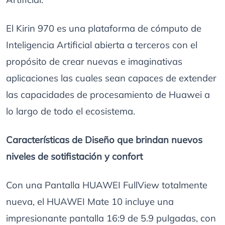
El Kirin 970 es una plataforma de cómputo de
Inteligencia Artificial abierta a terceros con el
propósito de crear nuevas e imaginativas
aplicaciones las cuales sean capaces de extender
las capacidades de procesamiento de Huawei a
lo largo de todo el ecosistema.
Características de Diseño que brindan nuevos
niveles de sotifistación y confort
Con una Pantalla HUAWEI FullView totalmente
nueva, el HUAWEI Mate 10 incluye una
impresionante pantalla 16:9 de 5.9 pulgadas, con