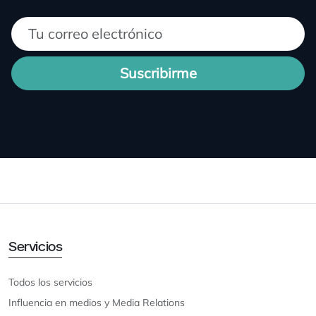
Suscribirme
Servicios
Todos los servicios
Influencia en medios y Media Relations