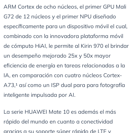
ARM Cortex de ocho núcleos, el primer GPU Mali
G72 de 12 núcleos y el primer NPU diseñado
específicamente para un dispositivo móvil el cual,
combinado con la innovadora plataforma móvil
de cómputo HiAI, le permite al Kirin 970 el brindar
un desempeño mejorado 25x y 50x mayor
eficiencia de energía en tareas relacionadas a la
IA, en comparación con cuatro núcleos Cortex-
A73,¹ así como un ISP dual para para fotografía
inteligente impulsada por AI.
La serie HUAWEI Mate 10 es además el más
rápido del mundo en cuanto a conectividad
gracias a su soporte súper rápido de LTE y