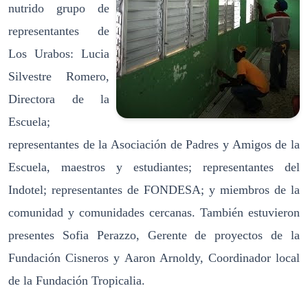
nutrido grupo de
representantes de
Los Urabos: Lucia
Silvestre Romero,
Directora de la
Escuela;
representantes de la Asociación de Padres y Amigos de la
Escuela, maestros y estudiantes; representantes del
Indotel; representantes de FONDESA; y miembros de la
comunidad y comunidades cercanas. También estuvieron
presentes Sofia Perazzo, Gerente de proyectos de la
Fundación Cisneros y Aaron Arnoldy, Coordinador local
de la Fundación Tropicalia.