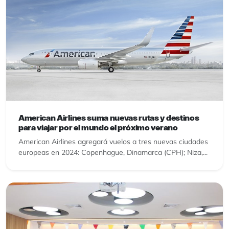
American Airlines suma nuevas rutas y destinos
para viajar por el mundo el próximo verano
American Airlines agregará vuelos a tres nuevas ciudades
europeas en 2024: Copenhague, Dinamarca (CPH); Niza,...