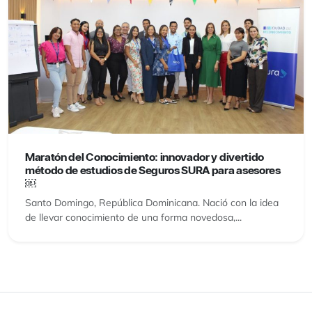
Maratón del Conocimiento: innovador y divertido
método de estudios de Seguros SURA para asesores
￼
Santo Domingo, República Dominicana. Nació con la idea
de llevar conocimiento de una forma novedosa,...