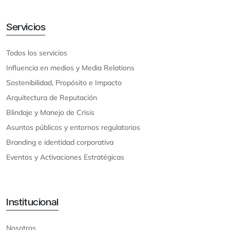
Servicios
Todos los servicios
Influencia en medios y Media Relations
Sostenibilidad, Propósito e Impacto
Arquitectura de Reputación
Blindaje y Manejo de Crisis
Asuntos públicos y entornos regulatorios
Branding e identidad corporativa
Eventos y Activaciones Estratégicas
Institucional
Nosotros