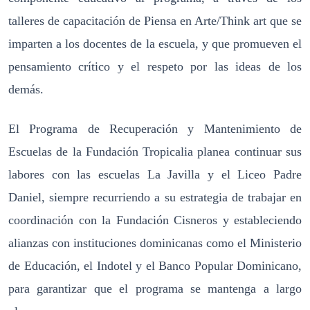
talleres de capacitación de Piensa en Arte/Think art que se
imparten a los docentes de la escuela, y que promueven el
pensamiento crítico y el respeto por las ideas de los
demás.
El Programa de Recuperación y Mantenimiento de
Escuelas de la Fundación Tropicalia planea continuar sus
labores con las escuelas La Javilla y el Liceo Padre
Daniel, siempre recurriendo a su estrategia de trabajar en
coordinación con la Fundación Cisneros y estableciendo
alianzas con instituciones dominicanas como el Ministerio
de Educación, el Indotel y el Banco Popular Dominicano,
para garantizar que el programa se mantenga a largo