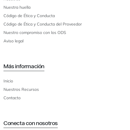
Nuestra huella
Código de Ética y Conducta
Código de Ética y Conducta del Proveedor
Nuestro compromiso con los ODS
Aviso legal
Más información
Inicio
Nuestros Recursos
Contacto
Conecta con nosotros