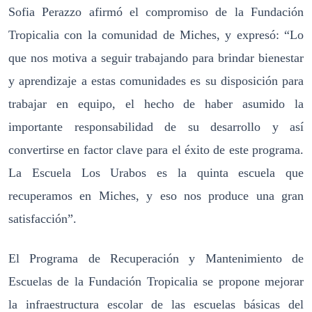
Sofia Perazzo afirmó el compromiso de la Fundación
Tropicalia con la comunidad de Miches, y expresó: “Lo
que nos motiva a seguir trabajando para brindar bienestar
y aprendizaje a estas comunidades es su disposición para
trabajar en equipo, el hecho de haber asumido la
importante responsabilidad de su desarrollo y así
convertirse en factor clave para el éxito de este programa.
La Escuela Los Urabos es la quinta escuela que
recuperamos en Miches, y eso nos produce una gran
satisfacción”.
El Programa de Recuperación y Mantenimiento de
Escuelas de la Fundación Tropicalia se propone mejorar
la infraestructura escolar de las escuelas básicas del