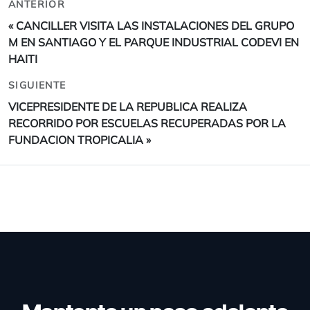
ANTERIOR
«
CANCILLER VISITA LAS INSTALACIONES DEL GRUPO
M EN SANTIAGO Y EL PARQUE INDUSTRIAL CODEVI EN
HAITI
SIGUIENTE
VICEPRESIDENTE DE LA REPUBLICA REALIZA
RECORRIDO POR ESCUELAS RECUPERADAS POR LA
FUNDACION TROPICALIA
»