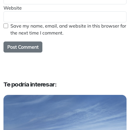
Website
Save my name, email, and website in this browser for
the next time I comment.
Te podría interesar: