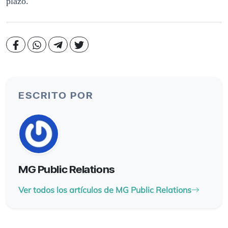
plazo.
ESCRITO POR
MG Public Relations
Ver todos los artículos de MG Public Relations