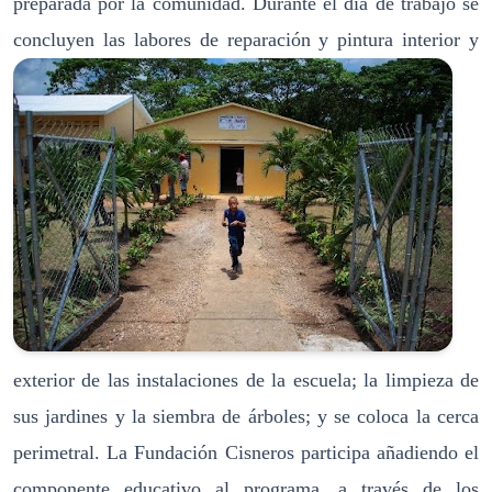
preparada por la comunidad. Durante el día de trabajo se
concluyen las labor
es de reparación y pintura interior y
exterior de las instalaciones de la escuela; la limpieza de
sus jardines y la siembra de árboles; y se coloca la cerca
perimetral. La Fundación Cisneros participa añadiendo el
componente educativo al programa, a través de los