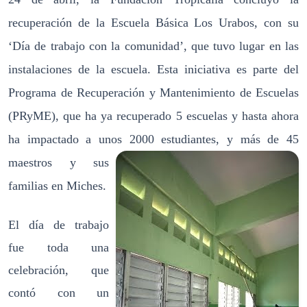
recuperación de la Escuela Básica Los Urabos, con su
‘Día de trabajo con la comunidad’, que tuvo lugar en las
instalaciones de la escuela. Esta iniciativa es parte del
Programa de Recuperación y Mantenimiento de Escuelas
(PRyME), que ha ya recuperado 5 escuelas y hasta ahora
ha impactado a unos 2000 estudiantes, y más de 45
maestros y su
s
familias en Miches.
El día de trabajo
fue toda una
celebración, que
contó con un