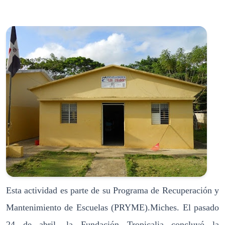
Esta actividad es parte de su Programa de Recuperación y
Mantenimiento de Escuelas (PRYME).Miches. El pasado
24 de abril, la Fundación Tropicalia concluyó la