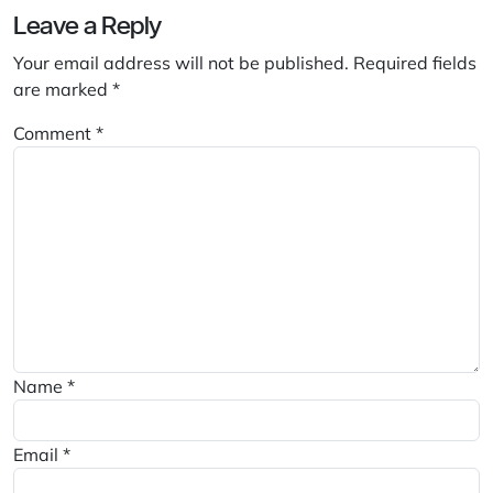
Leave a Reply
Your email address will not be published.
Required fields
are marked
*
Comment
*
Name
*
Email
*