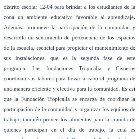
distrito escolar 12-04 para brindar a los estudiantes de la
zona un ambiente educativo favorable al aprendizaje.
Además, promueve la participación de la comunidad y
desarrolla un sentimiento de pertenencia de los espacios
de la escuela, esencial para propiciar el mantenimiento de
sus instalaciones, que es la segunda fase de este
programa. Las fundaciones Tropicalia y Cisneros
coordinan sus labores para llevar a cabo el programa de
una manera eficiente y efectiva para la comunidad. Es así
que la Fundación Tropicalia se encarga de coordinar la
participación de la comunidad y organizar los equipos de
trabajo; también provee los alimentos para la comida de
quienes participan en el día de trabajo, la cual es