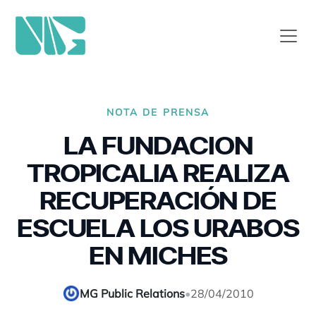
NOTA DE PRENSA
LA FUNDACION
TROPICALIA REALIZA
RECUPERACIÓN DE
ESCUELA LOS URABOS
EN MICHES
MG Public Relations
•
28/04/2010