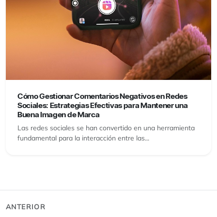
Cómo Gestionar Comentarios Negativos en Redes
Sociales: Estrategias Efectivas para Mantener una
Buena Imagen de Marca
Las redes sociales se han convertido en una herramienta
fundamental para la interacción entre las...
ANTERIOR