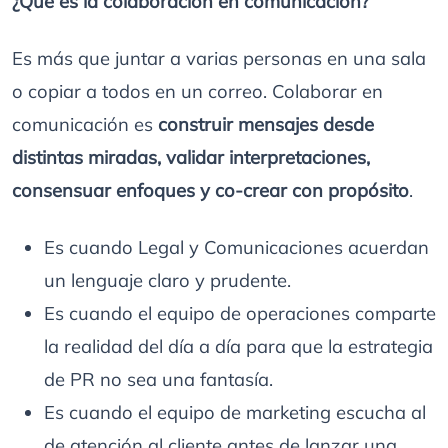
¿Qué es la colaboración en comunicación?
Es más que juntar a varias personas en una sala
o copiar a todos en un correo. Colaborar en
comunicación es
construir mensajes desde
distintas miradas, validar interpretaciones,
consensuar enfoques y co-crear con propósito
.
Es cuando Legal y Comunicaciones acuerdan
un lenguaje claro y prudente.
Es cuando el equipo de operaciones comparte
la realidad del día a día para que la estrategia
de PR no sea una fantasía.
Es cuando el equipo de marketing escucha al
de atención al cliente antes de lanzar una