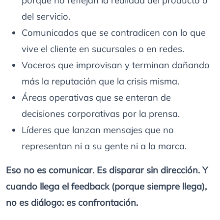
porque no reflejan la realidad del producto o
del servicio.
Comunicados que se contradicen con lo que
vive el cliente en sucursales o en redes.
Voceros que improvisan y terminan dañando
más la reputación que la crisis misma.
Áreas operativas que se enteran de
decisiones corporativas por la prensa.
Líderes que lanzan mensajes que no
representan ni a su gente ni a la marca.
Eso no es comunicar. Es disparar sin dirección. Y
cuando llega el feedback (porque siempre llega),
no es diálogo: es confrontación.