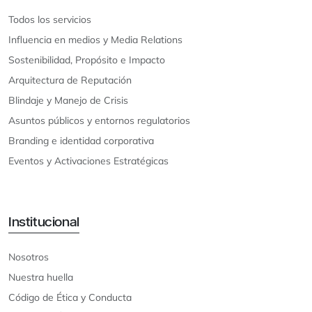
Todos los servicios
Influencia en medios y Media Relations
Sostenibilidad, Propósito e Impacto
Arquitectura de Reputación
Blindaje y Manejo de Crisis
Asuntos públicos y entornos regulatorios
Branding e identidad corporativa
Eventos y Activaciones Estratégicas
Institucional
Nosotros
Nuestra huella
Código de Ética y Conducta