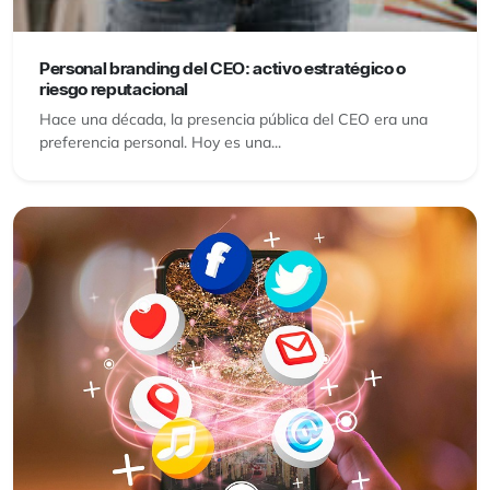
Personal branding del CEO: activo estratégico o
riesgo reputacional
Hace una década, la presencia pública del CEO era una
preferencia personal. Hoy es una...