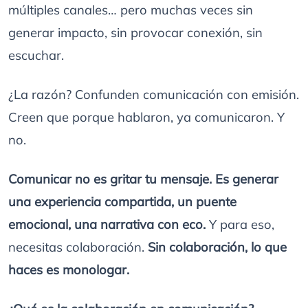
múltiples canales… pero muchas veces sin
generar impacto, sin provocar conexión, sin
escuchar.
¿La razón? Confunden comunicación con emisión.
Creen que porque hablaron, ya comunicaron. Y
no.
Comunicar no es gritar tu mensaje. Es generar
una experiencia compartida, un puente
emocional, una narrativa con eco.
Y para eso,
necesitas colaboración.
Sin colaboración, lo que
haces es monologar.