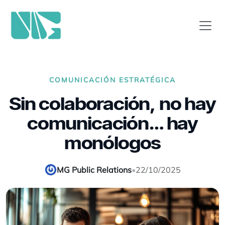
COMUNICACIÓN ESTRATÉGICA
Sin colaboración, no hay
comunicación… hay
monólogos
MG Public Relations
•
22/10/2025