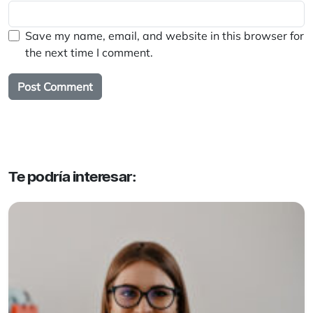
Save my name, email, and website in this browser for
the next time I comment.
Te podría interesar: