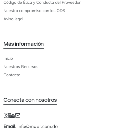
Código de Ética y Conducta del Proveedor
Nuestro compromiso con los ODS
Aviso legal
Más información
Inicio
Nuestros Recursos
Contacto
Conecta con nosotros
Email
: info@mgpr.com.do