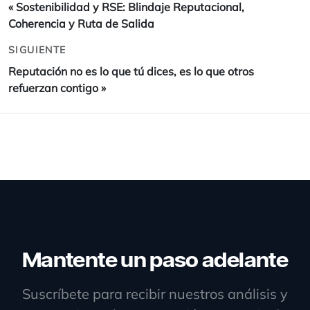
«
Sostenibilidad y RSE: Blindaje Reputacional,
Coherencia y Ruta de Salida
SIGUIENTE
Reputación no es lo que tú dices, es lo que otros
refuerzan contigo
»
Mantente un paso adelante
Suscríbete para recibir nuestros análisis y