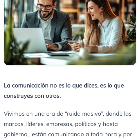
La comunicación no es lo que dices, es lo que
construyes con otros.
Vivimos en una era de “ruido masivo”, donde las
marcas, líderes, empresas, políticos y hasta
gobierno, están comunicando a toda hora y por