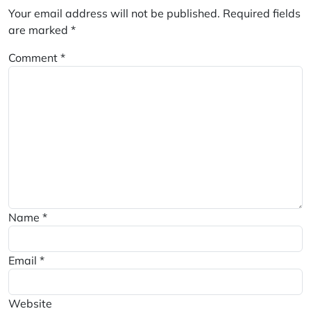
Your email address will not be published.
Required fields
are marked
*
Comment
*
Name
*
Email
*
Website