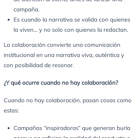
campaña.
Es cuando la narrativa se valida con quienes
la viven… y no solo con quienes la redactan.
La colaboración convierte una comunicación
institucional en una narrativa viva, auténtica y
con posibilidad de resonar.
¿Y qué ocurre cuando no hay colaboración?
Cuando no hay colaboración, pasan cosas como
estas:
Campañas “inspiradoras” que generan burla