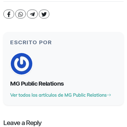
ESCRITO POR
MG Public Relations
Ver todos los artículos de MG Public Relations
Leave a Reply