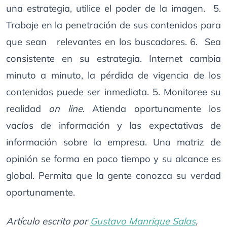
una estrategia, utilice el poder de la imagen. 5.
Trabaje en la penetración de sus contenidos para
que sean relevantes en los buscadores. 6. Sea
consistente en su estrategia. Internet cambia
minuto a minuto, la pérdida de vigencia de los
contenidos puede ser inmediata. 5. Monitoree su
realidad
on line
. Atienda oportunamente los
vacíos de información y las expectativas de
información sobre la empresa. Una matriz de
opinión se forma en poco tiempo y su alcance es
global. Permita que la gente conozca su verdad
oportunamente.
Artículo escrito por
Gustavo Manrique Salas
,