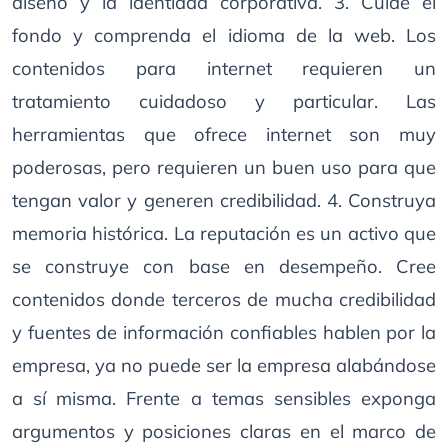
diseño y la identidad corporativa. 3. Cuide el
fondo y comprenda el idioma de la web. Los
contenidos para internet requieren un
tratamiento cuidadoso y particular. Las
herramientas que ofrece internet son muy
poderosas, pero requieren un buen uso para que
tengan valor y generen credibilidad. 4. Construya
memoria histórica. La reputación es un activo que
se construye con base en desempeño. Cree
contenidos donde terceros de mucha credibilidad
y fuentes de información confiables hablen por la
empresa, ya no puede ser la empresa alabándose
a sí misma. Frente a temas sensibles exponga
argumentos y posiciones claras en el marco de