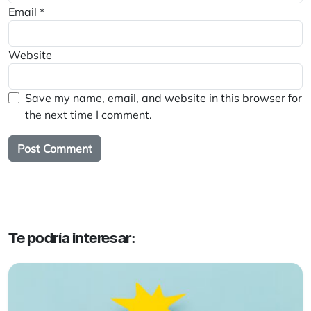
Email
*
Website
Save my name, email, and website in this browser for
the next time I comment.
Te podría interesar: