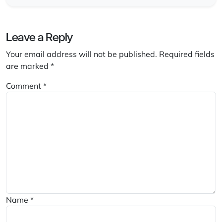
Leave a Reply
Your email address will not be published.
Required fields
are marked
*
Comment
*
Name
*