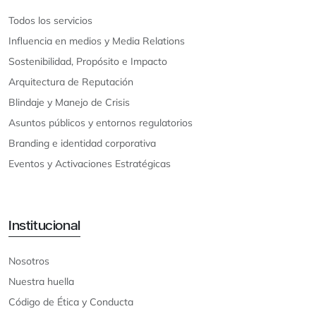
Todos los servicios
Influencia en medios y Media Relations
Sostenibilidad, Propósito e Impacto
Arquitectura de Reputación
Blindaje y Manejo de Crisis
Asuntos públicos y entornos regulatorios
Branding e identidad corporativa
Eventos y Activaciones Estratégicas
Institucional
Nosotros
Nuestra huella
Código de Ética y Conducta