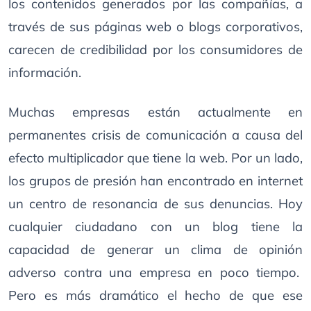
los contenidos generados por las compañías, a
través de sus páginas web o blogs corporativos,
carecen de credibilidad por los consumidores de
información.
Muchas empresas están actualmente en
permanentes crisis de comunicación a causa del
efecto multiplicador que tiene la web. Por un lado,
los grupos de presión han encontrado en internet
un centro de resonancia de sus denuncias. Hoy
cualquier ciudadano con un blog tiene la
capacidad de generar un clima de opinión
adverso contra una empresa en poco tiempo.
Pero es más dramático el hecho de que ese