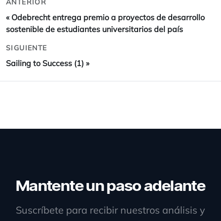
ANTERIOR
«
Odebrecht entrega premio a proyectos de desarrollo
sostenible de estudiantes universitarios del país
SIGUIENTE
Sailing to Success (1)
»
Mantente un paso adelante
Suscríbete para recibir nuestros análisis y