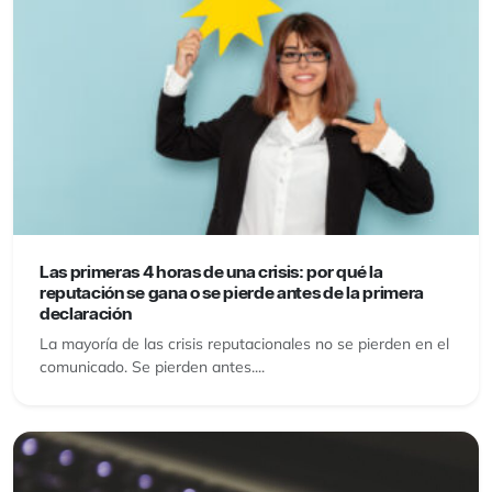
Las primeras 4 horas de una crisis: por qué la
reputación se gana o se pierde antes de la primera
declaración
La mayoría de las crisis reputacionales no se pierden en el
comunicado. Se pierden antes....