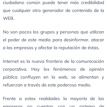
ciudadano común puede tener más credibilidad
que cualquier otro generador de contenido de la
WEB.
No son pocos los grupos y personas que utilizan
el poder de este medio para desinformar, atacar
a las empresas y afectar la reputación de éstas.
Internet es la nueva frontera de la comunicación
corporativa. Hoy los fenómenos de opinión
pública confluyen en la web, se alimentan y
refuerzan a través de este poderoso medio.
Frente a estas realidades la mayoría de las
empresas no cuentan con un sistema de