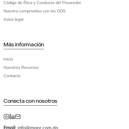
Código de Ética y Conducta del Proveedor
Nuestro compromiso con los ODS
Aviso legal
Más información
Inicio
Nuestros Recursos
Contacto
Conecta con nosotros
Email
: info@mgpr.com.do