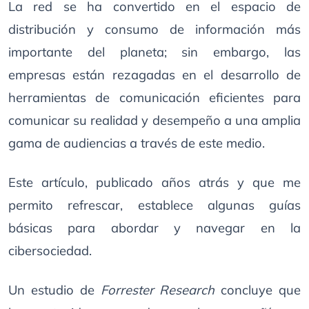
La red se ha convertido en el espacio de
distribución y consumo de información más
importante del planeta; sin embargo, las
empresas están rezagadas en el desarrollo de
herramientas de comunicación eficientes para
comunicar su realidad y desempeño a una amplia
gama de audiencias a través de este medio.
Este artículo, publicado años atrás y que me
permito refrescar, establece algunas guías
básicas para abordar y navegar en la
cibersociedad.
Un estudio de
Forrester Research
concluye que