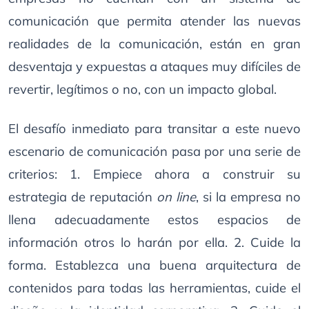
comunicación que permita atender las nuevas
realidades de la comunicación, están en gran
desventaja y expuestas a ataques muy difíciles de
revertir, legítimos o no, con un impacto global.
El desafío inmediato para transitar a este nuevo
escenario de comunicación pasa por una serie de
criterios: 1. Empiece ahora a construir su
estrategia de reputación
on line
, si la empresa no
llena adecuadamente estos espacios de
información otros lo harán por ella. 2. Cuide la
forma. Establezca una buena arquitectura de
contenidos para todas las herramientas, cuide el