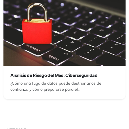
Análisis de Riesgo del Mes: Ciberseguridad
¿Cómo una fuga de datos puede destruir años de
confianza y cómo prepararse para el...