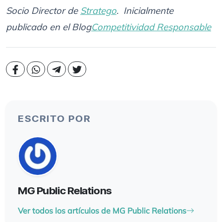
Socio Director de
Stratego
. Inicialmente
publicado en el Blog
Competitividad Responsable
ESCRITO POR
MG Public Relations
Ver todos los artículos de MG Public Relations