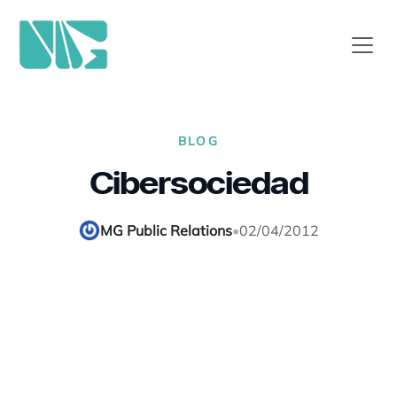
BLOG
Cibersociedad
MG Public Relations
•
02/04/2012