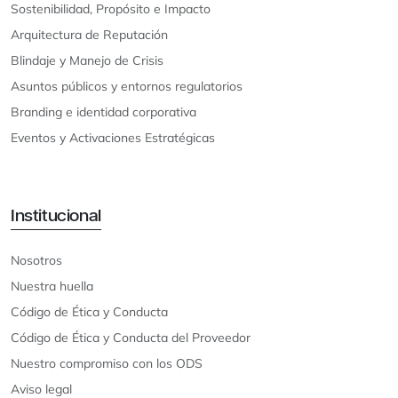
Sostenibilidad, Propósito e Impacto
Arquitectura de Reputación
Blindaje y Manejo de Crisis
Asuntos públicos y entornos regulatorios
Branding e identidad corporativa
Eventos y Activaciones Estratégicas
Institucional
Nosotros
Nuestra huella
Código de Ética y Conducta
Código de Ética y Conducta del Proveedor
Nuestro compromiso con los ODS
Aviso legal