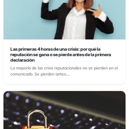
Las primeras 4 horas de una crisis: por qué la
reputación se gana o se pierde antes de la primera
declaración
La mayoría de las crisis reputacionales no se pierden en el
comunicado. Se pierden antes....