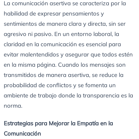
La comunicación asertiva se caracteriza por la
habilidad de expresar pensamientos y
sentimientos de manera clara y directa, sin ser
agresivo ni pasivo. En un entorno laboral, la
claridad en la comunicación es esencial para
evitar malentendidos y asegurar que todos estén
en la misma página. Cuando los mensajes son
transmitidos de manera asertiva, se reduce la
probabilidad de conflictos y se fomenta un
ambiente de trabajo donde la transparencia es la
norma.
Estrategias para Mejorar la Empatía en la
Comunicación