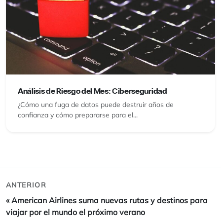
Análisis de Riesgo del Mes: Ciberseguridad
¿Cómo una fuga de datos puede destruir años de
confianza y cómo prepararse para el...
ANTERIOR
«
American Airlines suma nuevas rutas y destinos para
viajar por el mundo el próximo verano