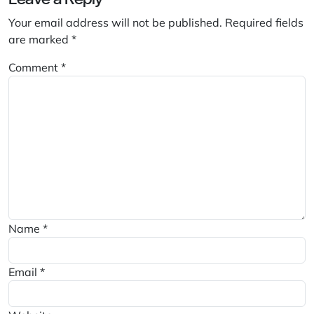
Your email address will not be published.
Required fields
are marked
*
Comment
*
Name
*
Email
*