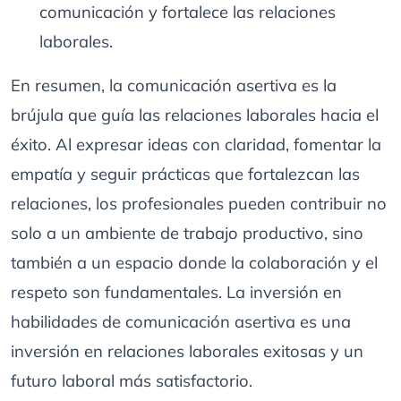
comunicación y fortalece las relaciones
laborales.
En resumen, la comunicación asertiva es la
brújula que guía las relaciones laborales hacia el
éxito. Al expresar ideas con claridad, fomentar la
empatía y seguir prácticas que fortalezcan las
relaciones, los profesionales pueden contribuir no
solo a un ambiente de trabajo productivo, sino
también a un espacio donde la colaboración y el
respeto son fundamentales. La inversión en
habilidades de comunicación asertiva es una
inversión en relaciones laborales exitosas y un
futuro laboral más satisfactorio.