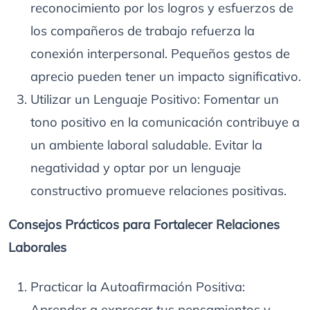
reconocimiento por los logros y esfuerzos de
los compañeros de trabajo refuerza la
conexión interpersonal. Pequeños gestos de
aprecio pueden tener un impacto significativo.
Utilizar un Lenguaje Positivo: Fomentar un
tono positivo en la comunicación contribuye a
un ambiente laboral saludable. Evitar la
negatividad y optar por un lenguaje
constructivo promueve relaciones positivas.
Consejos Prácticos para Fortalecer Relaciones
Laborales
Practicar la Autoafirmación Positiva:
Aprender a expresar tus pensamientos y