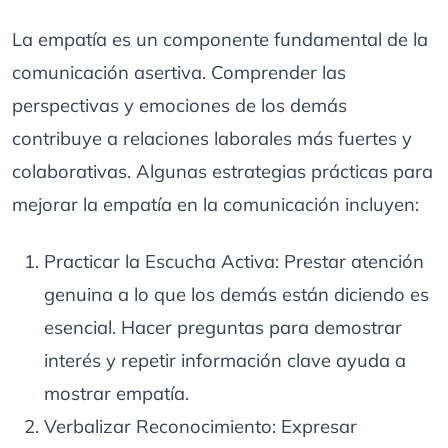
La empatía es un componente fundamental de la
comunicación asertiva. Comprender las
perspectivas y emociones de los demás
contribuye a relaciones laborales más fuertes y
colaborativas. Algunas estrategias prácticas para
mejorar la empatía en la comunicación incluyen:
Practicar la Escucha Activa: Prestar atención
genuina a lo que los demás están diciendo es
esencial. Hacer preguntas para demostrar
interés y repetir información clave ayuda a
mostrar empatía.
Verbalizar Reconocimiento: Expresar