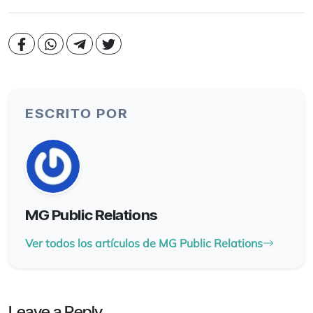
ESCRITO POR
MG Public Relations
Ver todos los artículos de MG Public Relations
Leave a Reply