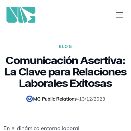
BLOG
Comunicación Asertiva:
La Clave para Relaciones
Laborales Exitosas
MG Public Relations
•
13/12/2023
En el dinámico entorno laboral