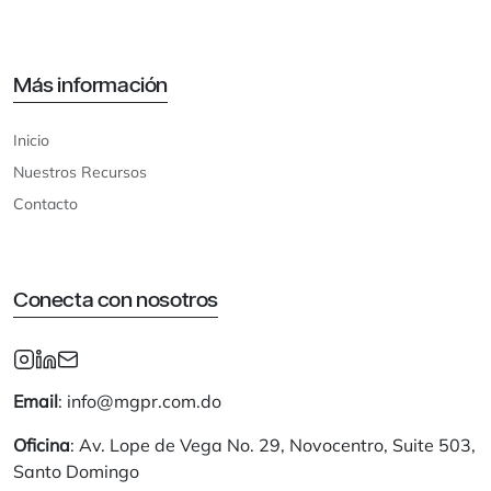
Más información
Inicio
Nuestros Recursos
Contacto
Conecta con nosotros
Email
: info@mgpr.com.do
Oficina
: Av. Lope de Vega No. 29, Novocentro, Suite 503,
Santo Domingo