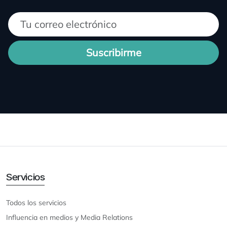
Suscribirme
Servicios
Todos los servicios
Influencia en medios y Media Relations