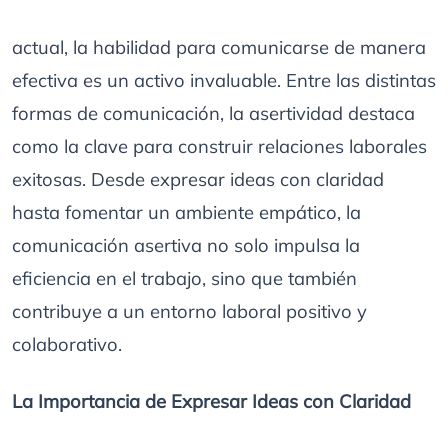
actual, la habilidad para comunicarse de manera
efectiva es un activo invaluable. Entre las distintas
formas de comunicación, la asertividad destaca
como la clave para construir relaciones laborales
exitosas. Desde expresar ideas con claridad
hasta fomentar un ambiente empático, la
comunicación asertiva no solo impulsa la
eficiencia en el trabajo, sino que también
contribuye a un entorno laboral positivo y
colaborativo.
La Importancia de Expresar Ideas con Claridad