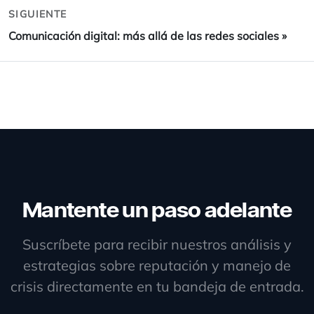
SIGUIENTE
Comunicación digital: más allá de las redes sociales
»
Mantente un paso adelante
Suscríbete para recibir nuestros análisis y
estrategias sobre reputación y manejo de
crisis directamente en tu bandeja de entrada.