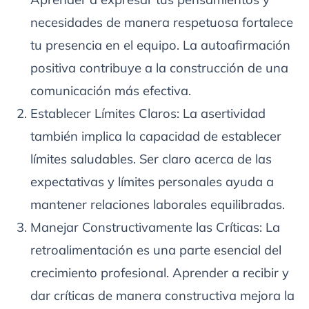
necesidades de manera respetuosa fortalece
tu presencia en el equipo. La autoafirmación
positiva contribuye a la construcción de una
comunicación más efectiva.
Establecer Límites Claros: La asertividad
también implica la capacidad de establecer
límites saludables. Ser claro acerca de las
expectativas y límites personales ayuda a
mantener relaciones laborales equilibradas.
Manejar Constructivamente las Críticas: La
retroalimentación es una parte esencial del
crecimiento profesional. Aprender a recibir y
dar críticas de manera constructiva mejora la