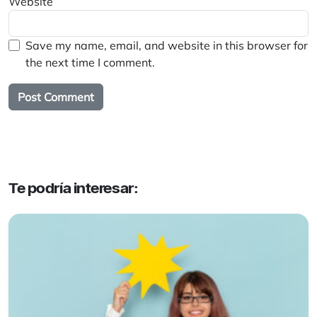
Website
Save my name, email, and website in this browser for
the next time I comment.
Te podría interesar: