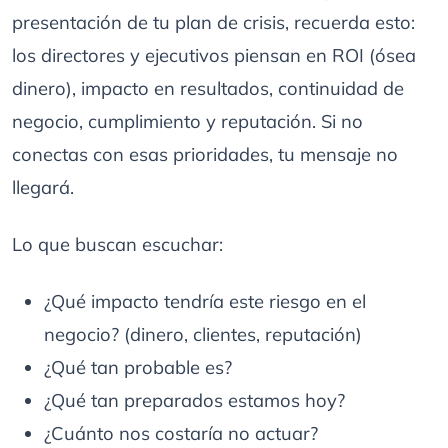
presentación de tu plan de crisis, recuerda esto:
los directores y ejecutivos piensan en ROI (ósea
dinero), impacto en resultados, continuidad de
negocio, cumplimiento y reputación. Si no
conectas con esas prioridades, tu mensaje no
llegará.
Lo que buscan escuchar:
¿Qué impacto tendría este riesgo en el
negocio? (dinero, clientes, reputación)
¿Qué tan probable es?
¿Qué tan preparados estamos hoy?
¿Cuánto nos costaría no actuar?