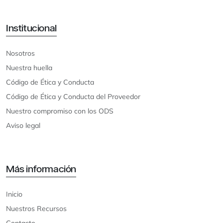
Institucional
Nosotros
Nuestra huella
Código de Ética y Conducta
Código de Ética y Conducta del Proveedor
Nuestro compromiso con los ODS
Aviso legal
Más información
Inicio
Nuestros Recursos