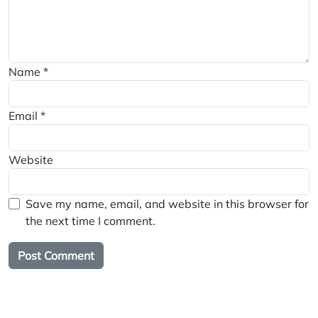
Name
*
Email
*
Website
Save my name, email, and website in this browser for
the next time I comment.