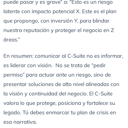
puede pasar y es grave” a: “Esto es un riesgo
latente con impacto potencial X. Este es el plan
que propongo, con inversión Y, para blindar
nuestra reputación y proteger el negocio en Z
áreas.”
En resumen: comunicar al C-Suite no es informar,
es liderar con visión. No se trata de “pedir
permiso” para actuar ante un riesgo, sino de
presentar soluciones de alto nivel alineadas con
la visión y continuidad del negocio. El C-Suite
valora lo que protege, posiciona y fortalece su
legado. Tú debes enmarcar tu plan de crisis en
esa narrativa.