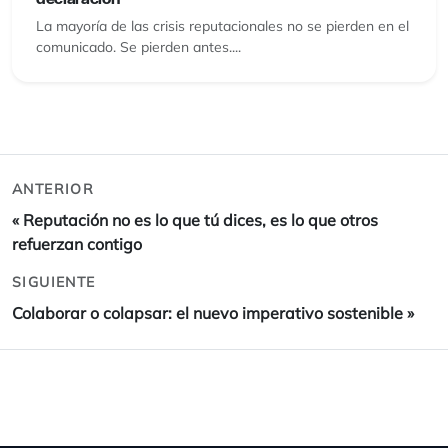
La mayoría de las crisis reputacionales no se pierden en el
comunicado. Se pierden antes....
ANTERIOR
«
Reputación no es lo que tú dices, es lo que otros
refuerzan contigo
SIGUIENTE
Colaborar o colapsar: el nuevo imperativo sostenible
»