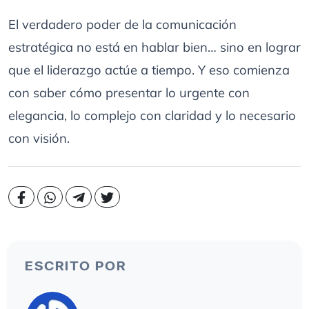
El verdadero poder de la comunicación
estratégica no está en hablar bien… sino en lograr
que el liderazgo actúe a tiempo. Y eso comienza
con saber cómo presentar lo urgente con
elegancia, lo complejo con claridad y lo necesario
con visión.
ESCRITO POR