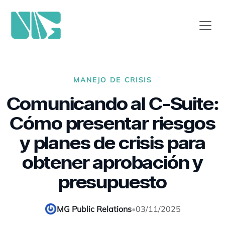
MANEJO DE CRISIS
Comunicando al C-Suite:
Cómo presentar riesgos
y planes de crisis para
obtener aprobación y
presupuesto
MG Public Relations
•
03/11/2025