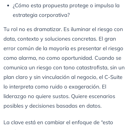
¿Cómo esta propuesta protege o impulsa la
estrategia corporativa?
Tu rol no es dramatizar. Es iluminar el riesgo con
data, contexto y soluciones concretas. El gran
error común de la mayoría es presentar el riesgo
como alarma, no como oportunidad. Cuando se
comunica un riesgo con tono catastrofista, sin un
plan claro y sin vinculación al negocio, el C-Suite
lo interpreta como ruido o exageración. El
liderazgo no quiere sustos. Quiere escenarios
posibles y decisiones basadas en datos.
La clave está en cambiar el enfoque de “esto