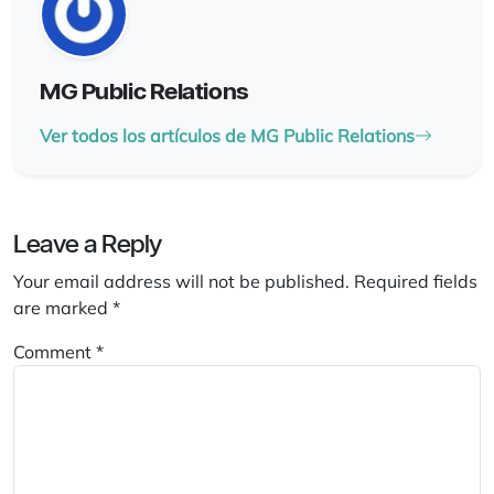
MG Public Relations
Ver todos los artículos de MG Public Relations
Leave a Reply
Your email address will not be published.
Required fields
are marked
*
Comment
*