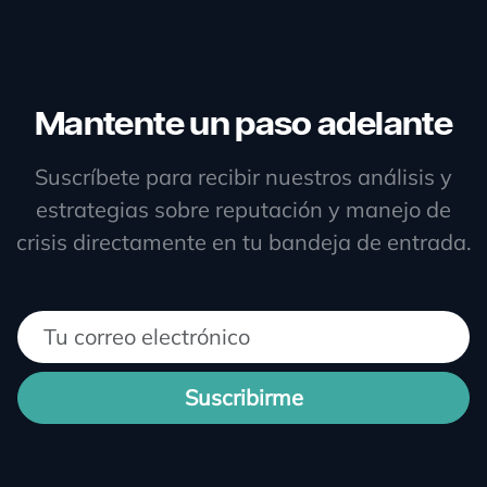
Mantente un paso adelante
Suscríbete para recibir nuestros análisis y
estrategias sobre reputación y manejo de
crisis directamente en tu bandeja de entrada.
Suscribirme