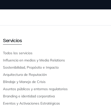
Servicios
Todos los servicios
Influencia en medios y Media Relations
Sostenibilidad, Propósito e Impacto
Arquitectura de Reputación
Blindaje y Manejo de Crisis
Asuntos públicos y entornos regulatorios
Branding e identidad corporativa
Eventos y Activaciones Estratégicas