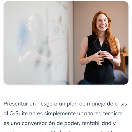
Presentar un riesgo o un plan de manejo de crisis
al C-Suite no es simplemente una tarea técnica:
es una conversación de poder, rentabilidad y