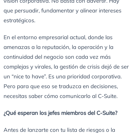
visión corporativa. No basta con advertir. Hay
que persuadir, fundamentar y alinear intereses
estratégicos.
En el entorno empresarial actual, donde las
amenazas a la reputación, la operación y la
continuidad del negocio son cada vez más
complejas y virales, la gestión de crisis dejó de ser
un “nice to have”. Es una prioridad corporativa.
Pero para que eso se traduzca en decisiones,
necesitas saber cómo comunicarlo al C-Suite.
¿Qué esperan los jefes miembros del C-Suite?
Antes de lanzarte con tu lista de riesgos o la