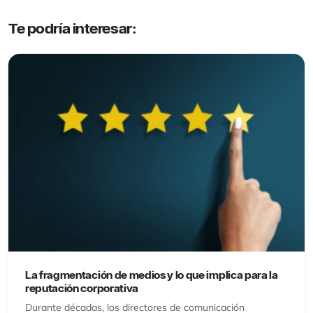
Te podría interesar:
La fragmentación de medios y lo que implica para la
reputación corporativa
Durante décadas, los directores de comunicación