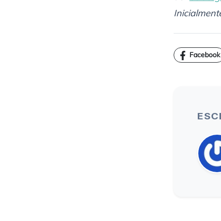
Inicialment
Facebook
ESC