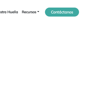
stra Huella
Recursos
Contáctanos