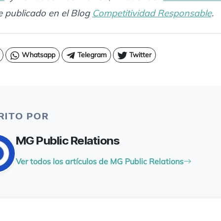
e publicado en el Blog
Competitividad Responsable
.
Whatsapp
Telegram
Twitter
RITO POR
MG Public Relations
Ver todos los artículos de MG Public Relations