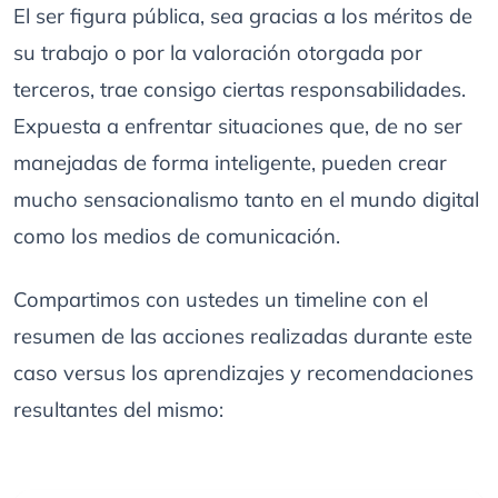
El ser figura pública, sea gracias a los méritos de
su trabajo o por la valoración otorgada por
terceros, trae consigo ciertas responsabilidades.
Expuesta a enfrentar situaciones que, de no ser
manejadas de forma inteligente, pueden crear
mucho sensacionalismo tanto en el mundo digital
como los medios de comunicación.
Compartimos con ustedes un timeline con el
resumen de las acciones realizadas durante este
caso versus los aprendizajes y recomendaciones
resultantes del mismo: