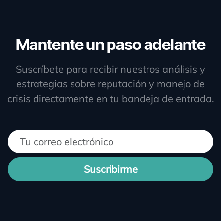
Mantente un paso adelante
Suscríbete para recibir nuestros análisis y
estrategias sobre reputación y manejo de
crisis directamente en tu bandeja de entrada.
Suscribirme