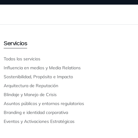
Servicios
Todos los servicios
Influencia en medios y Media Relations
Sostenibilidad, Propósito e Impacto
Arquitectura de Reputación
Blindaje y Manejo de Crisis
Asuntos públicos y entornos regulatorios
Branding e identidad corporativa
Eventos y Activaciones Estratégicas