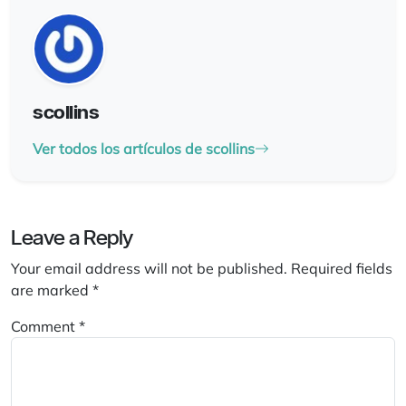
scollins
Ver todos los artículos de scollins
Leave a Reply
Your email address will not be published.
Required fields
are marked
*
Comment
*