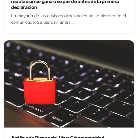
reputación se gana o se pierde antes de la primera
declaración
La mayoría de las crisis reputacionales no se pierden en el
comunicado. Se pierden antes....
Análisis de Riesgo del Mes: Ciberseguridad