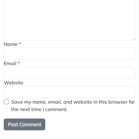
Name
*
Email
*
Website
Save my name, email, and website in this browser for
the next time I comment.