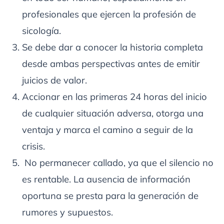
profesionales que ejercen la profesión de
sicología.
Se debe dar a conocer la historia completa
desde ambas perspectivas antes de emitir
juicios de valor.
Accionar en las primeras 24 horas del inicio
de cualquier situación adversa, otorga una
ventaja y marca el camino a seguir de la
crisis.
No permanecer callado, ya que el silencio no
es rentable. La ausencia de información
oportuna se presta para la generación de
rumores y supuestos.