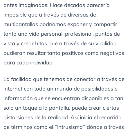
antes imaginadas. Hace décadas parecería
imposible que a través de diversas de
multipantallas podríamos exponer y compartir
tanto una vida personal, profesional, puntos de
vista y crear hitos que a través de su viralidad
pudieran resultar tanto positivos como negativos
para cada individuo.
La facilidad que tenemos de conectar a través del
internet con todo un mundo de posibilidades e
información que se encuentran disponibles a tan
solo un toque a la pantalla, puede crear ciertas
distorsiones de la realidad. Así inicia el recorrido
de términos como el ¨intrusismo¨ dónde a través