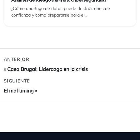
¿Cómo una fuga de datos puede destruir años de
confianza y cómo prepararse para el...
ANTERIOR
«
Casa Brugal: Liderazgo en la crisis
SIGUIENTE
El mal timing
»