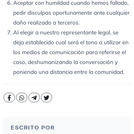
Aceptar con humildad cuando hemos fallado,
pedir disculpas oportunamente ante cualquier
daño realizado a terceros.
Al elegir a nuestro representante legal, se
deja establecido cual será el tono a utilizar en
los medios de comunicación para referirse el
caso, deshumanizando la conversación y
poniendo una distancia entre la comunidad.
ESCRITO POR