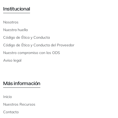
Institucional
Nosotros
Nuestra huella
Código de Ética y Conducta
Código de Ética y Conducta del Proveedor
Nuestro compromiso con los ODS
Aviso legal
Más información
Inicio
Nuestros Recursos
Contacto