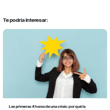
Te podría interesar:
Las primeras 4 horas de una crisis: por qué la