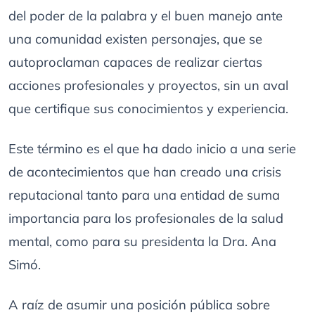
del poder de la palabra y el buen manejo ante
una comunidad existen personajes, que se
autoproclaman capaces de realizar ciertas
acciones profesionales y proyectos, sin un aval
que certifique sus conocimientos y experiencia.
Este término es el que ha dado inicio a una serie
de acontecimientos que han creado una crisis
reputacional tanto para una entidad de suma
importancia para los profesionales de la salud
mental, como para su presidenta la Dra. Ana
Simó.
A raíz de asumir una posición pública sobre