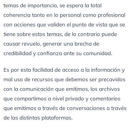
temas de importancia, se espera la total
coherencia tanto en lo personal como profesional
con acciones que validen el punto de vista que se
tiene sobre estos temas, de lo contrario puede
causar revuelo, generar una brecha de
credibilidad y confianza ante su comunidad.
Es por esta facilidad de acceso a la información y
mal uso de recursos que debemos ser precavidos
con la comunicación que emitimos, los archivos
que compartimos a nivel privado y comentarios
que emitimos a través de conversaciones a través
de las distintas plataformas.