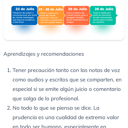
Aprendizajes y recomendaciones
Tener precaución tanto con las notas de voz
como audios y escritos que se comparten, en
especial si se emite algún juicio o comentario
que salga de lo profesional.
No todo lo que se piensa se dice. La
prudencia es una cualidad de extremo valor
en todo ser humano, especialmente en