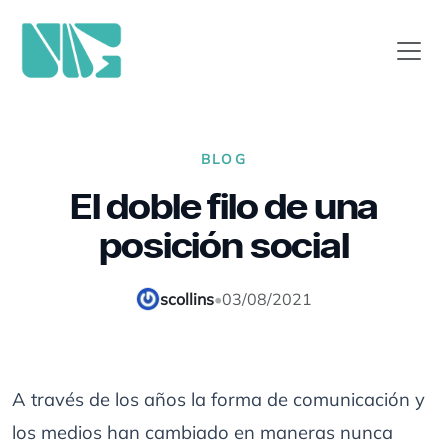
BLOG
El doble filo de una
posición social
scollins
•
03/08/2021
A través de los años la forma de comunicación y
los medios han cambiado en maneras nunca