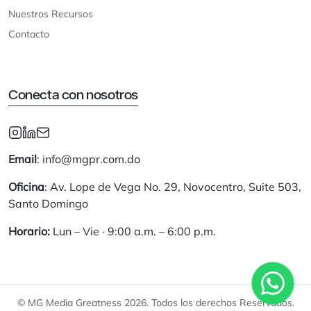
Nuestros Recursos
Contacto
Conecta con nosotros
Email
: info@mgpr.com.do
Oficina
: Av. Lope de Vega No. 29, Novocentro, Suite 503,
Santo Domingo
Horario:
Lun – Vie · 9:00 a.m. – 6:00 p.m.
© MG Media Greatness 2026. Todos los derechos Reservados.