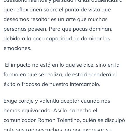
que reflexionen sobre el punto de vista que
deseamos resaltar es un arte que muchas
personas poseen. Pero que pocas dominan,
debido a la poca capacidad de dominar las
emociones.
El impacto no está en lo que se dice, sino en la
forma en que se realiza, de esto dependerá el
éxito o fracaso de nuestro intercambio.
Exige coraje y valentía aceptar cuando nos
hemos equivocado. Así lo ha hecho el
comunicador Ramón Tolentino, quién se disculpó
ante sus radioescuchas, no por expresar su