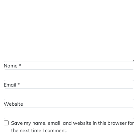
Name
*
Email
*
Website
Save my name, email, and website in this browser for
the next time I comment.