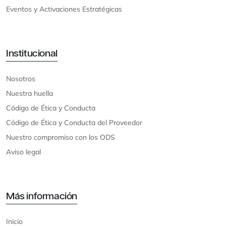
Eventos y Activaciones Estratégicas
Institucional
Nosotros
Nuestra huella
Código de Ética y Conducta
Código de Ética y Conducta del Proveedor
Nuestro compromiso con los ODS
Aviso legal
Más información
Inicio