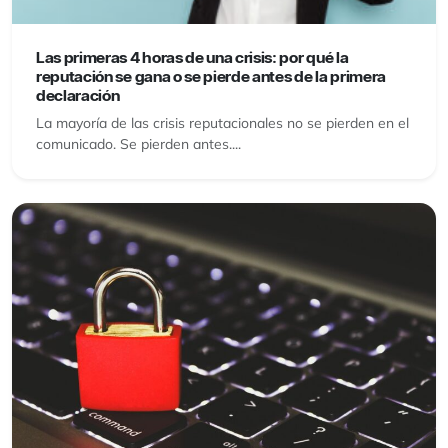
Las primeras 4 horas de una crisis: por qué la
reputación se gana o se pierde antes de la primera
declaración
La mayoría de las crisis reputacionales no se pierden en el
comunicado. Se pierden antes....