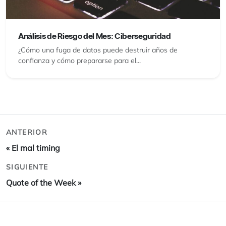
Análisis de Riesgo del Mes: Ciberseguridad
¿Cómo una fuga de datos puede destruir años de
confianza y cómo prepararse para el...
ANTERIOR
«
El mal timing
SIGUIENTE
Quote of the Week
»