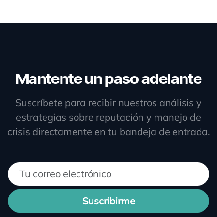
Mantente un paso adelante
Suscríbete para recibir nuestros análisis y
estrategias sobre reputación y manejo de
crisis directamente en tu bandeja de entrada.
Suscribirme