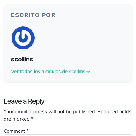
ESCRITO POR
scollins
Ver todos los artículos de scollins
Leave a Reply
Your email address will not be published.
Required fields
are marked
*
Comment
*