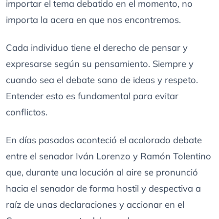
importar el tema debatido en el momento, no
importa la acera en que nos encontremos.
Cada individuo tiene el derecho de pensar y
expresarse según su pensamiento. Siempre y
cuando sea el debate sano de ideas y respeto.
Entender esto es fundamental para evitar
conflictos.
En días pasados aconteció el acalorado debate
entre el senador Iván Lorenzo y Ramón Tolentino
que, durante una locución al aire se pronunció
hacia el senador de forma hostil y despectiva a
raíz de unas declaraciones y accionar en el