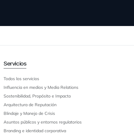
Servicios
Todos los servicios
Influencia en medios y Media Relations
Sostenibilidad, Propósito e Impacto
Arquitectura de Reputación
Blindaje y Manejo de Crisis
Asuntos públicos y entornos regulatorios
Branding e identidad corporativa