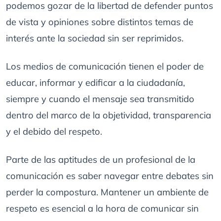
podemos gozar de la libertad de defender puntos
de vista y opiniones sobre distintos temas de
interés ante la sociedad sin ser reprimidos.
Los medios de comunicación tienen el poder de
educar, informar y edificar a la ciudadanía,
siempre y cuando el mensaje sea transmitido
dentro del marco de la objetividad, transparencia
y el debido del respeto.
Parte de las aptitudes de un profesional de la
comunicación es saber navegar entre debates sin
perder la compostura. Mantener un ambiente de
respeto es esencial a la hora de comunicar sin