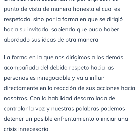
punto de vista de manera honesta el cual es
respetado, sino por la forma en que se dirigió
hacia su invitado, sabiendo que pudo haber
abordado sus ideas de otra manera.
La forma en la que nos dirigimos a los demás
acompañada del debido respeto hacia las
personas es innegociable y va a influir
directamente en la reacción de sus acciones hacia
nosotros. Con la habilidad desarrollada de
controlar la voz y nuestras palabras podemos
detener un posible enfrentamiento o iniciar una
crisis innecesaria.