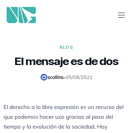
BLOG
El mensaje es de dos
scollins
•
05/08/2021
El derecho a la libre expresión es un recurso del
que podemos hacer uso gracias al paso del
tiempo y la evolución de la sociedad. Hoy