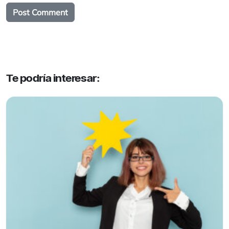
Te podría interesar: