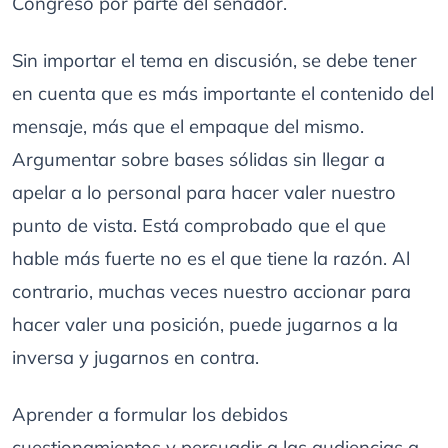
Congreso por parte del senador.
Sin importar el tema en discusión, se debe tener
en cuenta que es más importante el contenido del
mensaje, más que el empaque del mismo.
Argumentar sobre bases sólidas sin llegar a
apelar a lo personal para hacer valer nuestro
punto de vista. Está comprobado que el que
hable más fuerte no es el que tiene la razón. Al
contrario, muchas veces nuestro accionar para
hacer valer una posición, puede jugarnos a la
inversa y jugarnos en contra.
Aprender a formular los debidos
cuestionamientos y persuadir a las audiencias a