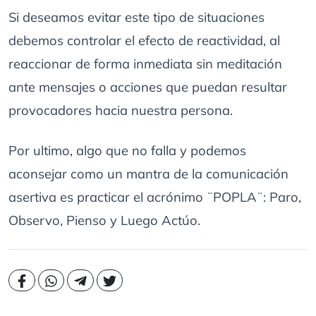
Si deseamos evitar este tipo de situaciones
debemos controlar el efecto de reactividad, al
reaccionar de forma inmediata sin meditación
ante mensajes o acciones que puedan resultar
provocadores hacia nuestra persona.
Por ultimo, algo que no falla y podemos
aconsejar como un mantra de la comunicación
asertiva es practicar el acrónimo ¨POPLA¨: Paro,
Observo, Pienso y Luego Actúo.