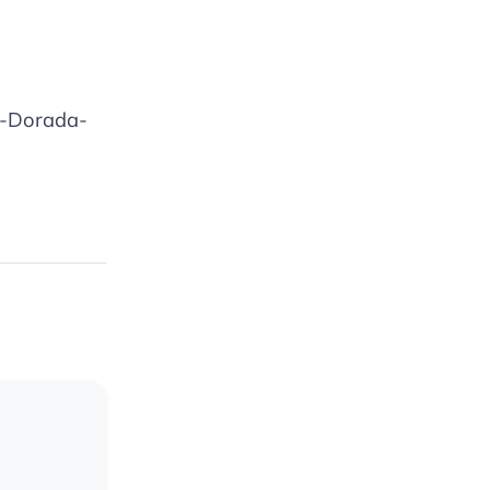
a-Dorada-