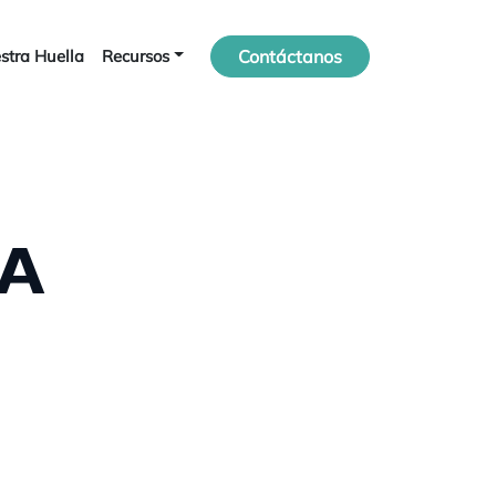
stra Huella
Recursos
Contáctanos
DA