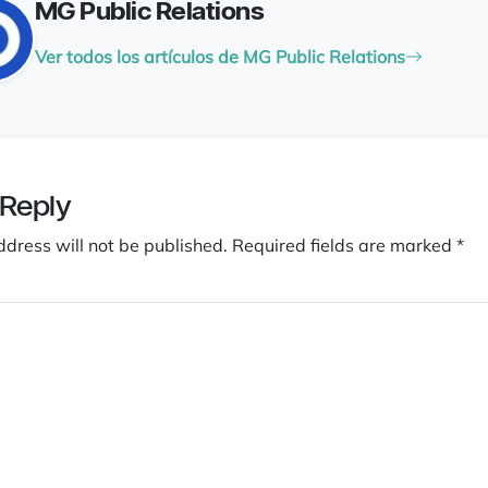
MG Public Relations
Ver todos los artículos de MG Public Relations
 Reply
ddress will not be published.
Required fields are marked
*