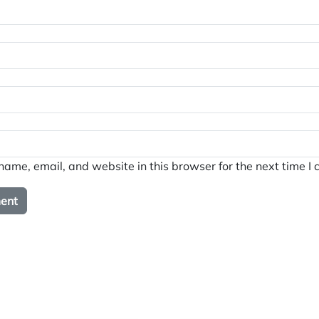
ame, email, and website in this browser for the next time I