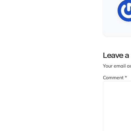
Leave a
Your email a
Comment
*