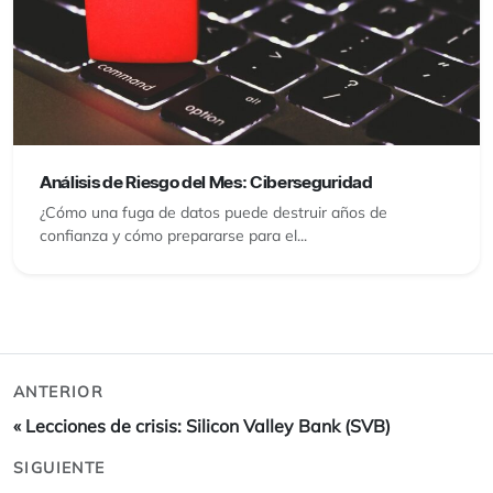
Análisis de Riesgo del Mes: Ciberseguridad
¿Cómo una fuga de datos puede destruir años de
confianza y cómo prepararse para el...
ANTERIOR
«
Lecciones de crisis: Silicon Valley Bank (SVB)
SIGUIENTE