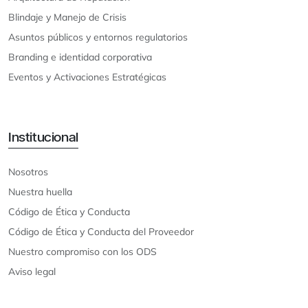
Blindaje y Manejo de Crisis
Asuntos públicos y entornos regulatorios
Branding e identidad corporativa
Eventos y Activaciones Estratégicas
Institucional
Nosotros
Nuestra huella
Código de Ética y Conducta
Código de Ética y Conducta del Proveedor
Nuestro compromiso con los ODS
Aviso legal