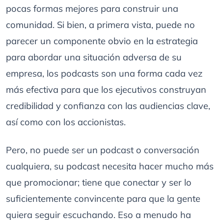
pocas formas mejores para construir una
comunidad. Si bien, a primera vista, puede no
parecer un componente obvio en la estrategia
para abordar una situación adversa de su
empresa, los podcasts son una forma cada vez
más efectiva para que los ejecutivos construyan
credibilidad y confianza con las audiencias clave,
así como con los accionistas.
Pero, no puede ser un podcast o conversación
cualquiera, su podcast necesita hacer mucho más
que promocionar; tiene que conectar y ser lo
suficientemente convincente para que la gente
quiera seguir escuchando. Eso a menudo ha