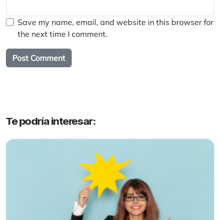
Save my name, email, and website in this browser for
the next time I comment.
Te podría interesar: