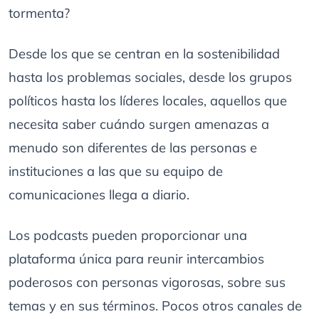
tormenta?
Desde los que se centran en la sostenibilidad
hasta los problemas sociales, desde los grupos
políticos hasta los líderes locales, aquellos que
necesita saber cuándo surgen amenazas a
menudo son diferentes de las personas e
instituciones a las que su equipo de
comunicaciones llega a diario.
Los podcasts pueden proporcionar una
plataforma única para reunir intercambios
poderosos con personas vigorosas, sobre sus
temas y en sus términos. Pocos otros canales de