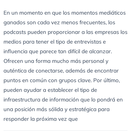
En un momento en que los momentos mediáticos
ganados son cada vez menos frecuentes, los
podcasts pueden proporcionar a las empresas los
medios para tener el tipo de entrevistas e
influencia que parece tan difícil de alcanzar.
Ofrecen una forma mucho más personal y
auténtica de conectarse, además de encontrar
puntos en común con grupos clave. Por último,
pueden ayudar a establecer el tipo de
infraestructura de información que lo pondrá en
una posición más sólida y estratégica para
responder la próxima vez que