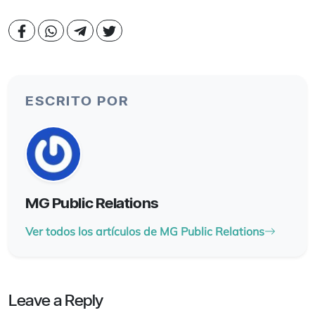
ESCRITO POR
MG Public Relations
Ver todos los artículos de MG Public Relations
Leave a Reply