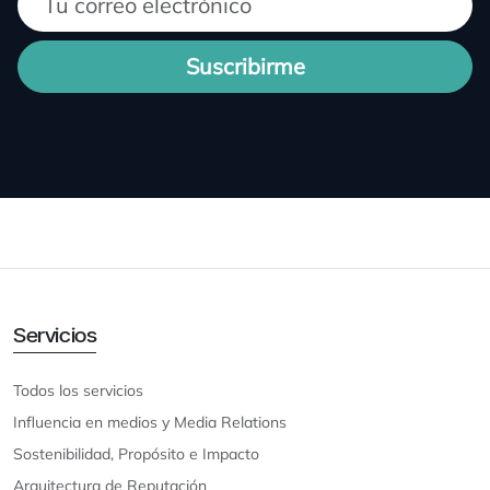
Suscribirme
Servicios
Todos los servicios
Influencia en medios y Media Relations
Sostenibilidad, Propósito e Impacto
Arquitectura de Reputación