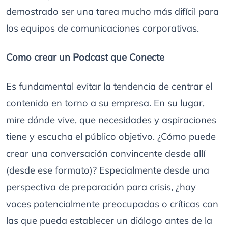
demostrado ser una tarea mucho más difícil para
los equipos de comunicaciones corporativas.
Como crear un Podcast que Conecte
Es fundamental evitar la tendencia de centrar el
contenido en torno a su empresa. En su lugar,
mire dónde vive, que necesidades y aspiraciones
tiene y escucha el público objetivo. ¿Cómo puede
crear una conversación convincente desde allí
(desde ese formato)? Especialmente desde una
perspectiva de preparación para crisis, ¿hay
voces potencialmente preocupadas o críticas con
las que pueda establecer un diálogo antes de la