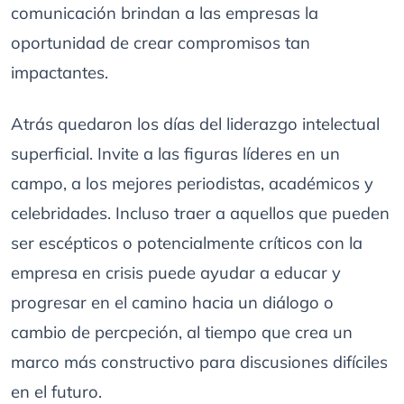
comunicación brindan a las empresas la
oportunidad de crear compromisos tan
impactantes.
Atrás quedaron los días del liderazgo intelectual
superficial. Invite a las figuras líderes en un
campo, a los mejores periodistas, académicos y
celebridades. Incluso traer a aquellos que pueden
ser escépticos o potencialmente críticos con la
empresa en crisis puede ayudar a educar y
progresar en el camino hacia un diálogo o
cambio de percpeción, al tiempo que crea un
marco más constructivo para discusiones difíciles
en el futuro.