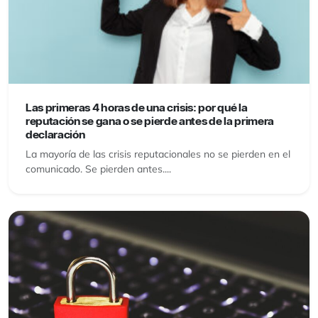
Las primeras 4 horas de una crisis: por qué la
reputación se gana o se pierde antes de la primera
declaración
La mayoría de las crisis reputacionales no se pierden en el
comunicado. Se pierden antes....