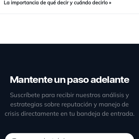
La importancia de qué decir y cuándo decirlo
»
Mantente un paso adelante
Suscríbete para recibir nuestros análisis y
estrategias sobre reputación y manejo de
crisis directamente en tu bandeja de entrada.