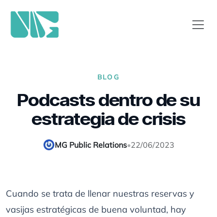
BLOG
Podcasts dentro de su
estrategia de crisis
MG Public Relations
•
22/06/2023
Cuando se trata de llenar nuestras reservas y
vasijas estratégicas de buena voluntad, hay