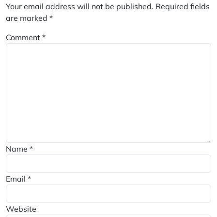
Your email address will not be published.
Required fields
are marked
*
Comment
*
Name
*
Email
*
Website