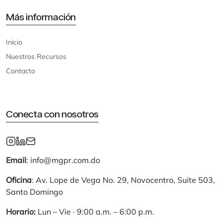
Más información
Inicio
Nuestros Recursos
Contacto
Conecta con nosotros
Email
: info@mgpr.com.do
Oficina
: Av. Lope de Vega No. 29, Novocentro, Suite 503,
Santo Domingo
Horario:
Lun – Vie · 9:00 a.m. – 6:00 p.m.