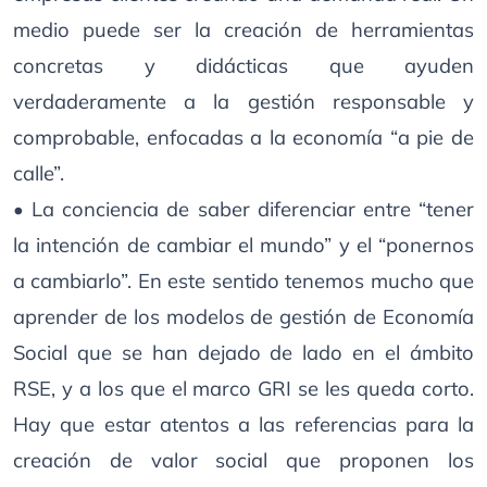
medio puede ser la creación de herramientas
concretas y didácticas que ayuden
verdaderamente a la gestión responsable y
comprobable, enfocadas a la economía “a pie de
calle”.
• La conciencia de saber diferenciar entre “tener
la intención de cambiar el mundo” y el “ponernos
a cambiarlo”. En este sentido tenemos mucho que
aprender de los modelos de gestión de Economía
Social que se han dejado de lado en el ámbito
RSE, y a los que el marco GRI se les queda corto.
Hay que estar atentos a las referencias para la
creación de valor social que proponen los