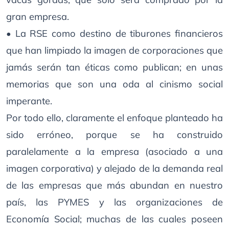
gran empresa.
• La RSE como destino de tiburones financieros
que han limpiado la imagen de corporaciones que
jamás serán tan éticas como publican; en unas
memorias que son una oda al cinismo social
imperante.
Por todo ello, claramente el enfoque planteado ha
sido erróneo, porque se ha construido
paralelamente a la empresa (asociado a una
imagen corporativa) y alejado de la demanda real
de las empresas que más abundan en nuestro
país, las PYMES y las organizaciones de
Economía Social; muchas de las cuales poseen