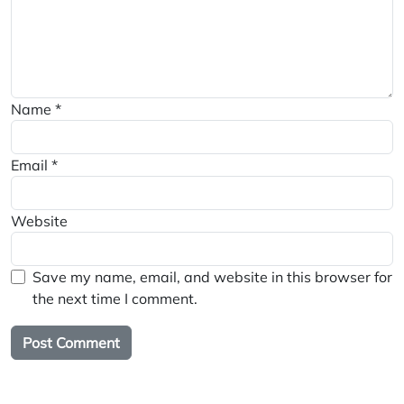
Name
*
Email
*
Website
Save my name, email, and website in this browser for
the next time I comment.