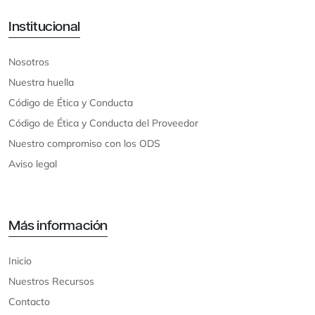
Institucional
Nosotros
Nuestra huella
Código de Ética y Conducta
Código de Ética y Conducta del Proveedor
Nuestro compromiso con los ODS
Aviso legal
Más información
Inicio
Nuestros Recursos
Contacto