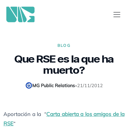
BLOG
Que RSE es la que ha
muerto?
MG Public Relations
•
21/11/2012
Aportación a la “
Carta abierta a los amigos de la
RSE
“