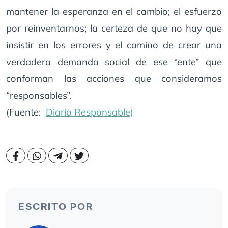
mantener la esperanza en el cambio; el esfuerzo
por reinventarnos; la certeza de que no hay que
insistir en los errores y el camino de crear una
verdadera demanda social de ese “ente” que
conforman las acciones que consideramos
“responsables”.
(Fuente:
Diario Responsable)
ESCRITO POR