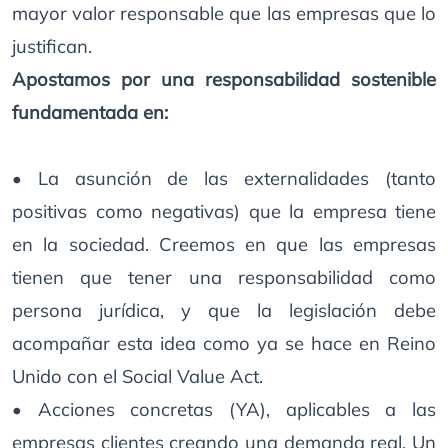
mayor valor responsable que las empresas que lo
justifican.
Apostamos por una responsabilidad sostenible
fundamentada en:
• La asunción de las externalidades (tanto
positivas como negativas) que la empresa tiene
en la sociedad. Creemos en que las empresas
tienen que tener una responsabilidad como
persona jurídica, y que la legislación debe
acompañar esta idea como ya se hace en Reino
Unido con el Social Value Act.
• Acciones concretas (YA), aplicables a las
empresas clientes creando una demanda real. Un