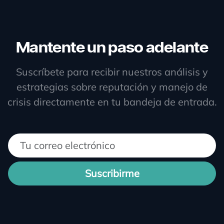
Mantente un paso adelante
Suscríbete para recibir nuestros análisis y
estrategias sobre reputación y manejo de
crisis directamente en tu bandeja de entrada.
Suscribirme