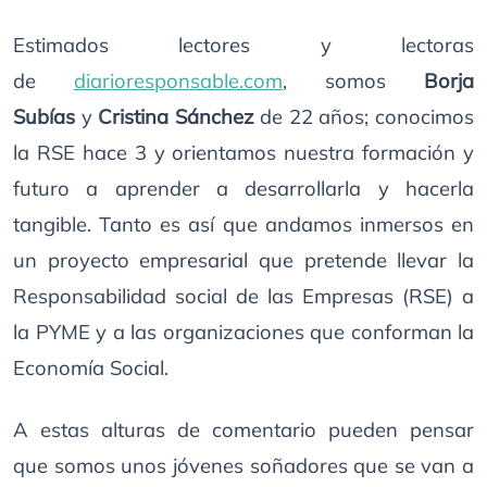
Estimados lectores y lectoras
de
diarioresponsable.com
, somos
Borja
Subías
y
Cristina Sánchez
de 22 años; conocimos
la RSE hace 3 y orientamos nuestra formación y
futuro a aprender a desarrollarla y hacerla
tangible. Tanto es así que andamos inmersos en
un proyecto empresarial que pretende llevar la
Responsabilidad social de las Empresas (RSE) a
la PYME y a las organizaciones que conforman la
Economía Social.
A estas alturas de comentario pueden pensar
que somos unos jóvenes soñadores que se van a