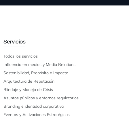
Servicios
Todos los servicios
Influencia en medios y Media Relations
Sostenibilidad, Propósito e Impacto
Arquitectura de Reputación
Blindaje y Manejo de Crisis
Asuntos públicos y entornos regulatorios
Branding e identidad corporativa
Eventos y Activaciones Estratégicas