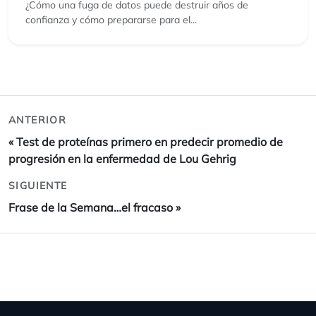
¿Cómo una fuga de datos puede destruir años de
confianza y cómo prepararse para el...
ANTERIOR
«
Test de proteínas primero en predecir promedio de
progresión en la enfermedad de Lou Gehrig
SIGUIENTE
Frase de la Semana…el fracaso
»