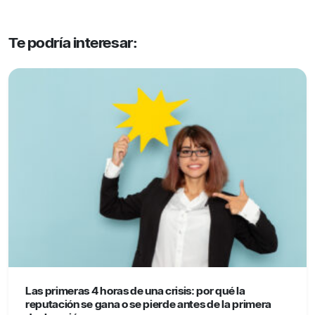
Te podría interesar:
Las primeras 4 horas de una crisis: por qué la
reputación se gana o se pierde antes de la primera