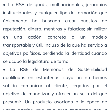
• La RSE de gurús, multinacionales, jerarquías
institucionales y cualquier tipo de formación que
únicamente ha buscado crear puestos de
reputación, dinero, mentiras y falacias; sin militar
en una acción concreta o un modelo
transportable y útil. Incluso de la que ha servido a
objetivos políticos, perdiendo la identidad cuando
se acabó la legislatura de turno.
• La RSE de Memorias de Sostenibilidad
apolilladas en estanterías, cuyo fin no hemos
sabido comunicar al cliente, cegados por el
objetivo de monetizar y ofrecer un sello del que
presumir. Un producto asociado a la época de
vacas gordas, que solo será comprado por la