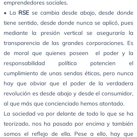
emprendedores sociales.
• La
RSE
se cambia desde abajo, desde donde
tiene sentido, desde donde nunca se aplicó, pues
mediante la presión vertical se aseguraría la
transparencia de las grandes corporaciones. Es
de moral que quienes poseen el poder y la
responsabilidad política potencien el
cumplimiento de unas sendas éticas, pero nunca
hay que obviar que el poder de la verdadera
revolución es desde abajo y desde el consumidor,
al que más que concienciado hemos atontado.
La sociedad va por delante de todo lo que se ha
teorizado, nos ha pasado por encima y también
somos el reflejo de ella. Pese a ello, hay que