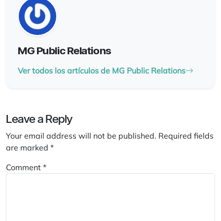
MG Public Relations
Ver todos los artículos de MG Public Relations
Leave a Reply
Your email address will not be published.
Required fields
are marked
*
Comment
*