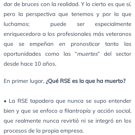
dar de bruces con la realidad. Y lo cierto es que sí,
pero la perspectiva que tenemos y por la que
luchamos; puede ser especialmente
enriquecedora a los profesionales más veteranos
que se empeñan en pronosticar tanto las
oportunidades como las “
muertes
” del sector
desde hace 10 años.
En primer lugar,
¿Qué RSE es la que ha muerto?
• La RSE tapadera que nunca se supo entender
bien y que se enfoco a filantropía y acción social,
que realmente nunca revirtió ni se integró en los
procesos de la propia empresa.