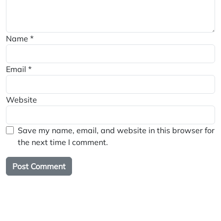
Name
*
Email
*
Website
Save my name, email, and website in this browser for
the next time I comment.