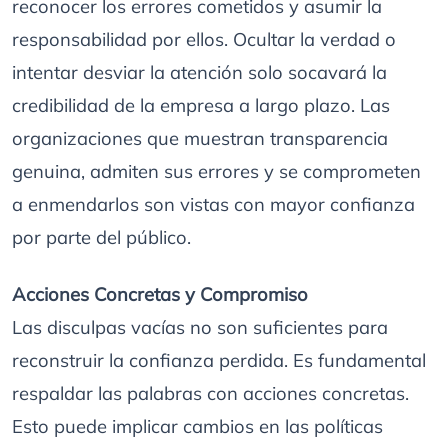
reconocer los errores cometidos y asumir la
responsabilidad por ellos. Ocultar la verdad o
intentar desviar la atención solo socavará la
credibilidad de la empresa a largo plazo. Las
organizaciones que muestran transparencia
genuina, admiten sus errores y se comprometen
a enmendarlos son vistas con mayor confianza
por parte del público.
Acciones Concretas y Compromiso
Las disculpas vacías no son suficientes para
reconstruir la confianza perdida. Es fundamental
respaldar las palabras con acciones concretas.
Esto puede implicar cambios en las políticas