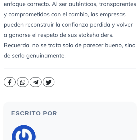
enfoque correcto. Al ser auténticos, transparentes
y comprometidos con el cambio, las empresas
pueden reconstruir la confianza perdida y volver
a ganarse el respeto de sus stakeholders.
Recuerda, no se trata solo de parecer bueno, sino
de serlo genuinamente.
ESCRITO POR