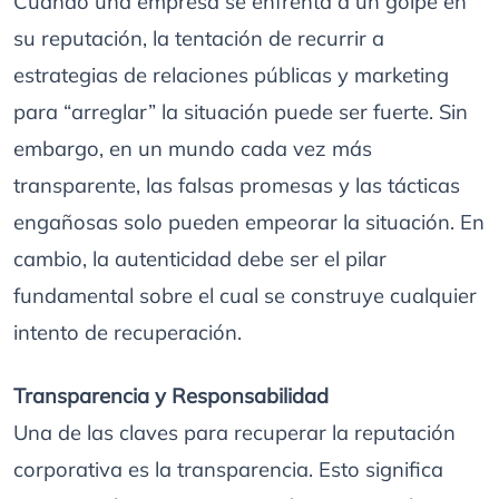
Cuando una empresa se enfrenta a un golpe en
su reputación, la tentación de recurrir a
estrategias de relaciones públicas y marketing
para “arreglar” la situación puede ser fuerte. Sin
embargo, en un mundo cada vez más
transparente, las falsas promesas y las tácticas
engañosas solo pueden empeorar la situación. En
cambio, la autenticidad debe ser el pilar
fundamental sobre el cual se construye cualquier
intento de recuperación.
Transparencia y Responsabilidad
Una de las claves para recuperar la reputación
corporativa es la transparencia. Esto significa