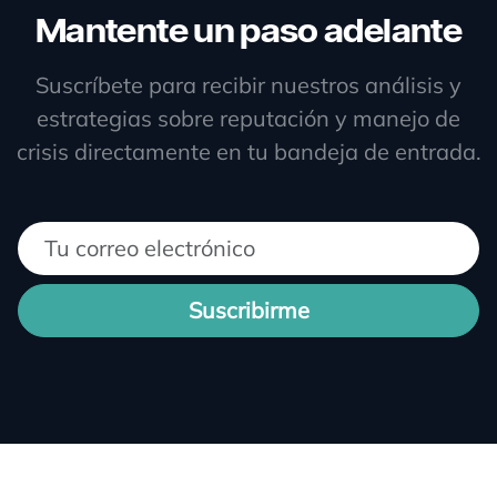
Mantente un paso adelante
Suscríbete para recibir nuestros análisis y
estrategias sobre reputación y manejo de
crisis directamente en tu bandeja de entrada.
Suscribirme