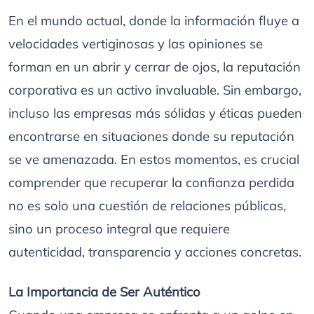
En el mundo actual, donde la información fluye a
velocidades vertiginosas y las opiniones se
forman en un abrir y cerrar de ojos, la reputación
corporativa es un activo invaluable. Sin embargo,
incluso las empresas más sólidas y éticas pueden
encontrarse en situaciones donde su reputación
se ve amenazada. En estos momentos, es crucial
comprender que recuperar la confianza perdida
no es solo una cuestión de relaciones públicas,
sino un proceso integral que requiere
autenticidad, transparencia y acciones concretas.
La Importancia de Ser Auténtico