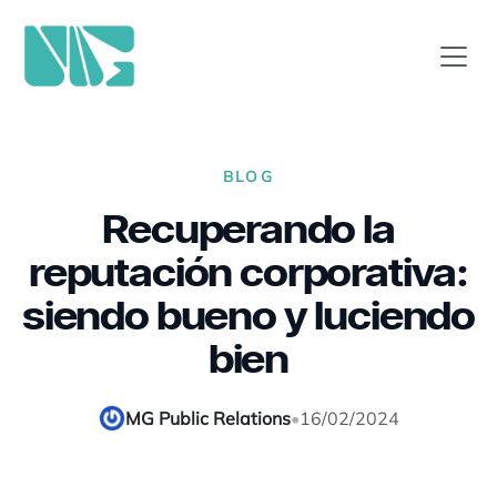
BLOG
Recuperando la
reputación corporativa:
siendo bueno y luciendo
bien
MG Public Relations
•
16/02/2024