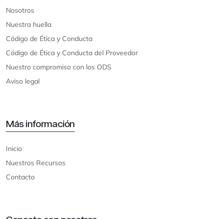
Nosotros
Nuestra huella
Código de Ética y Conducta
Código de Ética y Conducta del Proveedor
Nuestro compromiso con los ODS
Aviso legal
Más información
Inicio
Nuestros Recursos
Contacto