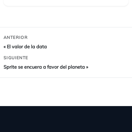
ANTERIOR
«
El valor de la data
SIGUIENTE
Sprite se encuera a favor del planeta
»