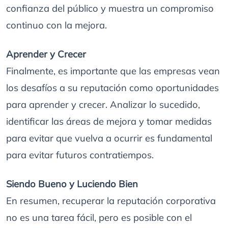
confianza del público y muestra un compromiso
continuo con la mejora.
Aprender y Crecer
Finalmente, es importante que las empresas vean
los desafíos a su reputación como oportunidades
para aprender y crecer. Analizar lo sucedido,
identificar las áreas de mejora y tomar medidas
para evitar que vuelva a ocurrir es fundamental
para evitar futuros contratiempos.
Siendo Bueno y Luciendo Bien
En resumen, recuperar la reputación corporativa
no es una tarea fácil, pero es posible con el