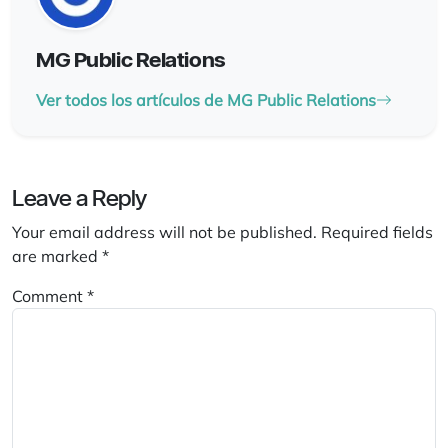
MG Public Relations
Ver todos los artículos de MG Public Relations
Leave a Reply
Your email address will not be published.
Required fields
are marked
*
Comment
*