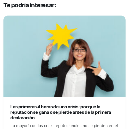
Te podría interesar:
Las primeras 4 horas de una crisis: por qué la
reputación se gana o se pierde antes de la primera
declaración
La mayoría de las crisis reputacionales no se pierden en el