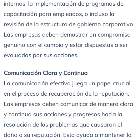
internas, la implementación de programas de
capacitación para empleados, o incluso la
revisión de la estructura de gobierno corporativo.
Las empresas deben demostrar un compromiso
genuino con el cambio y estar dispuestas a ser
evaluadas por sus acciones.
Comunicación Clara y Continua
La comunicación efectiva juega un papel crucial
en el proceso de recuperación de la reputación.
Las empresas deben comunicar de manera clara
y continua sus acciones y progresos hacia la
resolución de los problemas que causaron el
daño a su reputación. Esto ayuda a mantener la