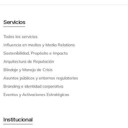
Servicios
Todos los servicios
Influencia en medios y Media Relations
Sostenibilidad, Propósito e Impacto
Arquitectura de Reputación
Blindaje y Manejo de Crisis
Asuntos públicos y entornos regulatorios
Branding e identidad corporativa
Eventos y Activaciones Estratégicas
Institucional