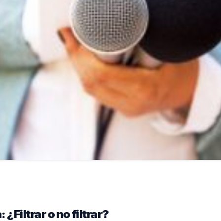
 ¿Filtrar o no filtrar?