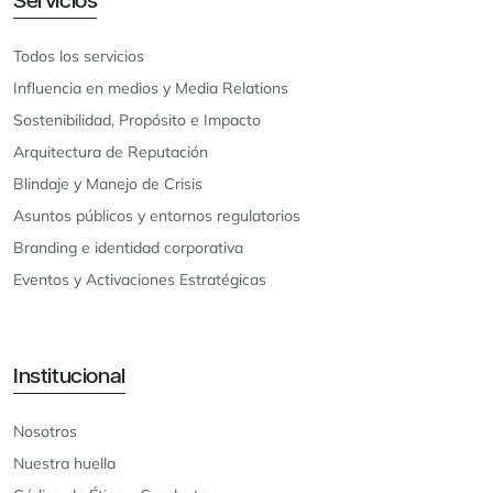
Todos los servicios
Influencia en medios y Media Relations
Sostenibilidad, Propósito e Impacto
Arquitectura de Reputación
Blindaje y Manejo de Crisis
Asuntos públicos y entornos regulatorios
Branding e identidad corporativa
Eventos y Activaciones Estratégicas
Institucional
Nosotros
Nuestra huella