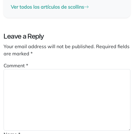
Ver todos los artículos de scollins
Leave a Reply
Your email address will not be published.
Required fields
are marked
*
Comment
*