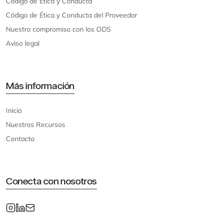
Código de Ética y Conducta
Código de Ética y Conducta del Proveedor
Nuestro compromiso con los ODS
Aviso legal
Más información
Inicio
Nuestros Recursos
Contacto
Conecta con nosotros