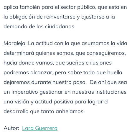
aplica también para el sector público, que esta en
la obligación de reinventarse y ajustarse a la
demanda de los ciudadanos.
Moraleja: La actitud con la que asumamos la vida
determinará quienes somos, que conseguiremos,
hacia donde vamos, que sueños e ilusiones
podremos alcanzar, pero sobre todo que huella
dejaremos durante nuestro paso. De ahí que sea
un imperativo gestionar en nuestras instituciones
una visión y actitud positiva para lograr el
desarrollo que tanto anhelamos.
Autor:
Lara Guerrero