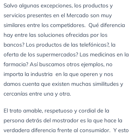
Salvo algunas excepciones, los productos y
servicios presentes en el Mercado son muy
similares entre los competidores. Qué diferencia
hay entre las soluciones ofrecidas por los
bancos? Los productos de las telefónicas?, la
oferta de los supermercados? Las medicinas en la
farmacia? Así buscamos otros ejemplos, no
importa la industria en la que operen y nos
damos cuenta que existen muchas similitudes y
cercanías entre una y otra.
El trato amable, respetuoso y cordial de la
persona detrás del mostrador es la que hace la
verdadera diferencia frente al consumidor. Y esto