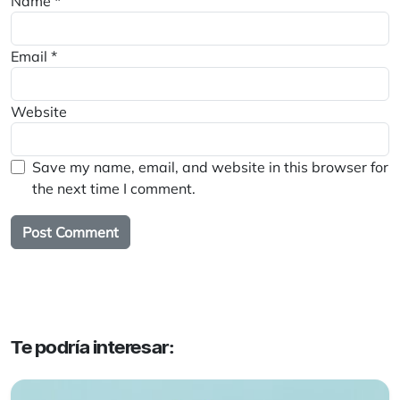
Name
*
Email
*
Website
Save my name, email, and website in this browser for
the next time I comment.
Te podría interesar: