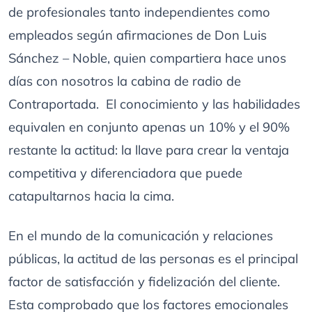
de profesionales tanto independientes como
empleados según afirmaciones de Don Luis
Sánchez – Noble, quien compartiera hace unos
días con nosotros la cabina de radio de
Contraportada. El conocimiento y las habilidades
equivalen en conjunto apenas un 10% y el 90%
restante la actitud: la llave para crear la ventaja
competitiva y diferenciadora que puede
catapultarnos hacia la cima.
En el mundo de la comunicación y relaciones
públicas, la actitud de las personas es el principal
factor de satisfacción y fidelización del cliente.
Esta comprobado que los factores emocionales