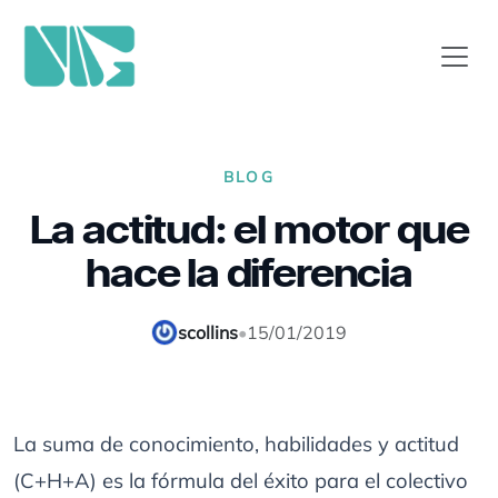
BLOG
La actitud: el motor que
hace la diferencia
scollins
•
15/01/2019
La suma de conocimiento, habilidades y actitud
(C+H+A) es la fórmula del éxito para el colectivo