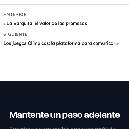
ANTERIOR
«
La Barquita: El valor de las promesas
SIGUIENTE
Los Juegos Olímpicos: la plataforma para comunicar
»
Mantente un paso adelante
Suscríbete para recibir nuestros análisis y