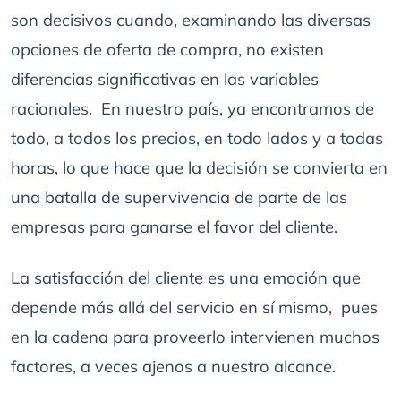
son decisivos cuando, examinando las diversas
opciones de oferta de compra, no existen
diferencias significativas en las variables
racionales. En nuestro país, ya encontramos de
todo, a todos los precios, en todo lados y a todas
horas, lo que hace que la decisión se convierta en
una batalla de supervivencia de parte de las
empresas para ganarse el favor del cliente.
La satisfacción del cliente es una emoción que
depende más allá del servicio en sí mismo, pues
en la cadena para proveerlo intervienen muchos
factores, a veces ajenos a nuestro alcance.