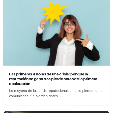
Las primeras 4 horas de una crisis: por qué la
reputación se gana o se pierde antes de la primera
declaración
La mayoría de las crisis reputacionales no se pierden en el
comunicado. Se pierden antes....