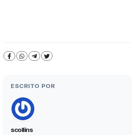
ESCRITO POR
scollins