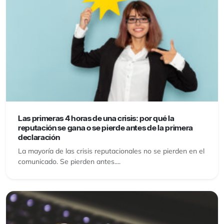
Las primeras 4 horas de una crisis: por qué la
reputación se gana o se pierde antes de la primera
declaración
La mayoría de las crisis reputacionales no se pierden en el
comunicado. Se pierden antes....