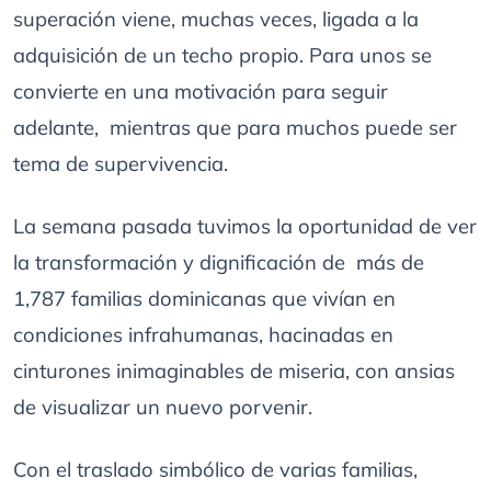
superación viene, muchas veces, ligada a la
adquisición de un techo propio. Para unos se
convierte en una motivación para seguir
adelante, mientras que para muchos puede ser
tema de supervivencia.
La semana pasada tuvimos la oportunidad de ver
la transformación y dignificación de más de
1,787 familias dominicanas que vivían en
condiciones infrahumanas, hacinadas en
cinturones inimaginables de miseria, con ansias
de visualizar un nuevo porvenir.
Con el traslado simbólico de varias familias,