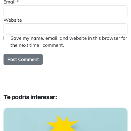
Email
*
Website
Save my name, email, and website in this browser for
the next time I comment.
Te podría interesar: