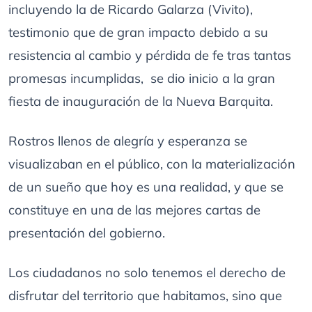
incluyendo la de Ricardo Galarza (Vivito),
testimonio que de gran impacto debido a su
resistencia al cambio y pérdida de fe tras tantas
promesas incumplidas, se dio inicio a la gran
fiesta de inauguración de la Nueva Barquita.
Rostros llenos de alegría y esperanza se
visualizaban en el público, con la materialización
de un sueño que hoy es una realidad, y que se
constituye en una de las mejores cartas de
presentación del gobierno.
Los ciudadanos no solo tenemos el derecho de
disfrutar del territorio que habitamos, sino que