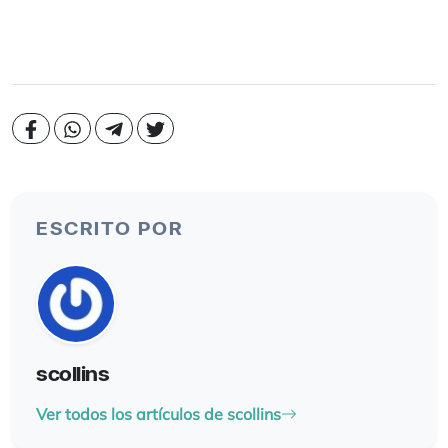
ESCRITO POR
scollins
Ver todos los artículos de scollins