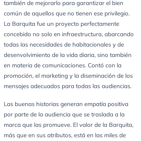
también de mejorarlo para garantizar el bien
común de aquellos que no tienen ese privilegio.
La Barquita fue un proyecto perfectamente
concebido no solo en infraestructura, abarcando
todas las necesidades de habitacionales y de
desenvolvimiento de la vida diaria, sino también
en materia de comunicaciones. Contó con la
promoción, el marketing y la diseminación de los
mensajes adecuados para todas las audiencias.
Las buenas historias generan empatía positiva
por parte de la audiencia que se traslada a la
marca que las promueve. El valor de la Barquita,
más que en sus atributos, está en las miles de