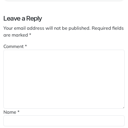
Leave a Reply
Your email address will not be published.
Required fields
are marked
*
Comment
*
Name
*