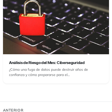
Análisis de Riesgo del Mes: Ciberseguridad
¿Cómo una fuga de datos puede destruir años de
confianza y cómo prepararse para el...
ANTERIOR