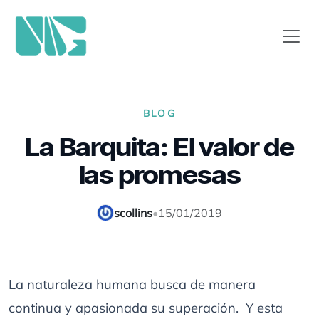
BLOG
La Barquita: El valor de
las promesas
scollins
•
15/01/2019
La naturaleza humana busca de manera
continua y apasionada su superación. Y esta