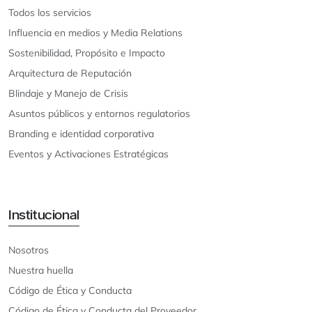
Todos los servicios
Influencia en medios y Media Relations
Sostenibilidad, Propósito e Impacto
Arquitectura de Reputación
Blindaje y Manejo de Crisis
Asuntos públicos y entornos regulatorios
Branding e identidad corporativa
Eventos y Activaciones Estratégicas
Institucional
Nosotros
Nuestra huella
Código de Ética y Conducta
Código de Ética y Conducta del Proveedor