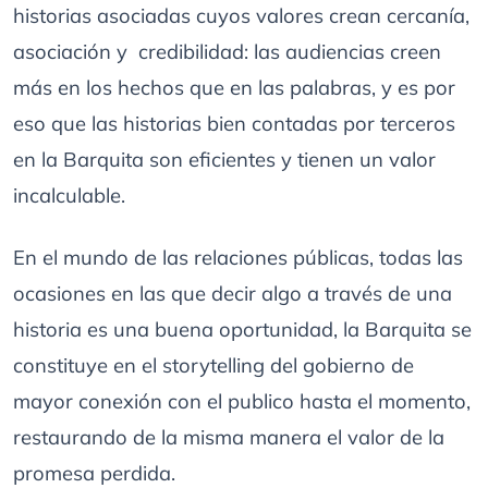
historias asociadas cuyos valores crean cercanía,
asociación y credibilidad: las audiencias creen
más en los hechos que en las palabras, y es por
eso que las historias bien contadas por terceros
en la Barquita son eficientes y tienen un valor
incalculable.
En el mundo de las relaciones públicas, todas las
ocasiones en las que decir algo a través de una
historia es una buena oportunidad, la Barquita se
constituye en el storytelling del gobierno de
mayor conexión con el publico hasta el momento,
restaurando de la misma manera el valor de la
promesa perdida.