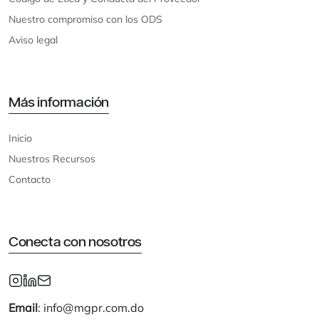
Nuestro compromiso con los ODS
Aviso legal
Más información
Inicio
Nuestros Recursos
Contacto
Conecta con nosotros
Email
: info@mgpr.com.do